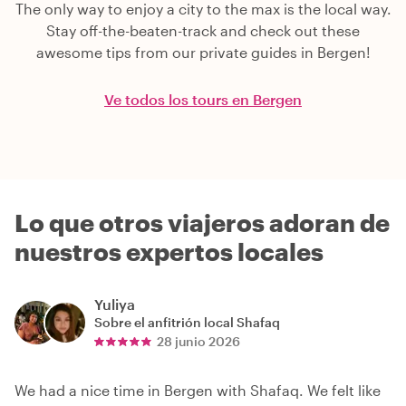
The only way to enjoy a city to the max is the local way.
Stay off-the-beaten-track and check out these
awesome tips from our private guides in Bergen!
Ve todos los tours en Bergen
Lo que otros viajeros adoran de
nuestros expertos locales
Yuliya
Sobre el anfitrión local
Shafaq
28 junio 2026
We had a nice time in Bergen with Shafaq. We felt like