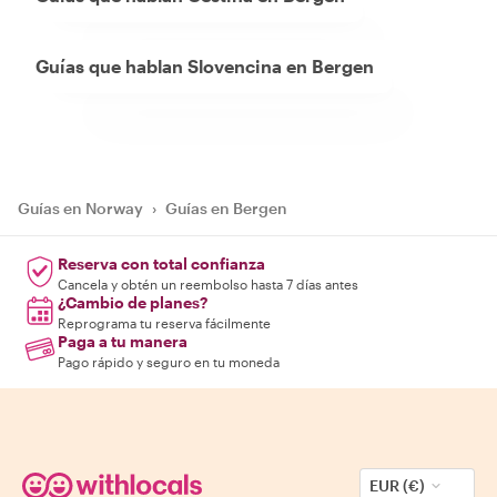
Guías que hablan Slovencina en Bergen
Guías en Norway
›
Guías en Bergen
Reserva con total confianza
Cancela y obtén un reembolso hasta 7 días antes
¿Cambio de planes?
Reprograma tu reserva fácilmente
Paga a tu manera
Pago rápido y seguro en tu moneda
EUR (€)