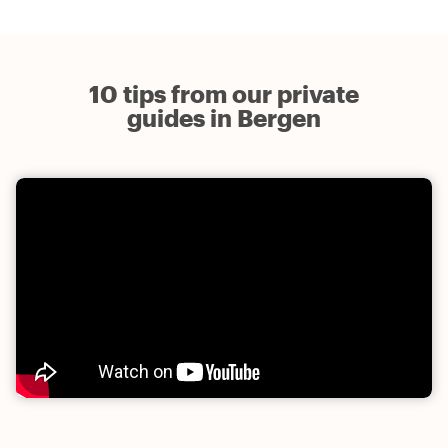
10 tips from our private
guides in Bergen