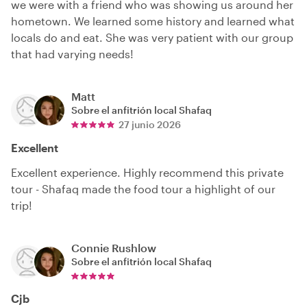
we were with a friend who was showing us around her
hometown. We learned some history and learned what
locals do and eat. She was very patient with our group
that had varying needs!
Matt
Sobre el anfitrión local
Shafaq
27 junio 2026
Excellent
Excellent experience. Highly recommend this private
tour - Shafaq made the food tour a highlight of our
trip!
Connie Rushlow
Sobre el anfitrión local
Shafaq
Cjb