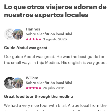
Lo que otros viajeros adoran de
nuestros expertos locales
Hannes
Sobre el anfitrión local
Bilal
3 agosto 2026
Guide Abdul was great
Our guide Abdul was great. He was the best guide for
the small ways in thje Medina. His english is very good.
Willem
Sobre el anfitrión local
Bilal
26 julio 2026
Great food tour through the medina
We had a very nice tour with Bilal. A true local from the