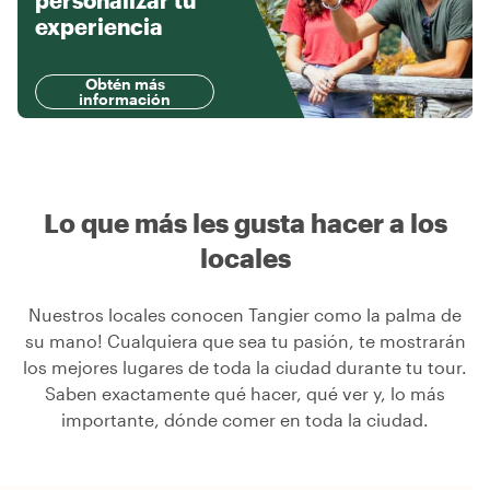
personalizar tu
experiencia
Obtén más
información
Lo que más les gusta hacer a los
locales
Nuestros locales conocen Tangier como la palma de
su mano! Cualquiera que sea tu pasión, te mostrarán
los mejores lugares de toda la ciudad durante tu tour.
Saben exactamente qué hacer, qué ver y, lo más
importante, dónde comer en toda la ciudad.