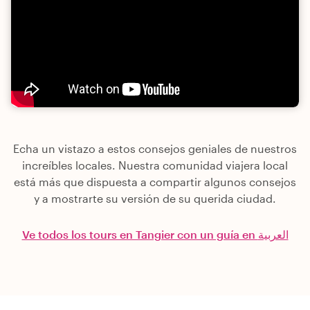
Echa un vistazo a estos consejos geniales de nuestros
increíbles locales. Nuestra comunidad viajera local
está más que dispuesta a compartir algunos consejos
y a mostrarte su versión de su querida ciudad.
Ve todos los tours en Tangier con un guía en العربية