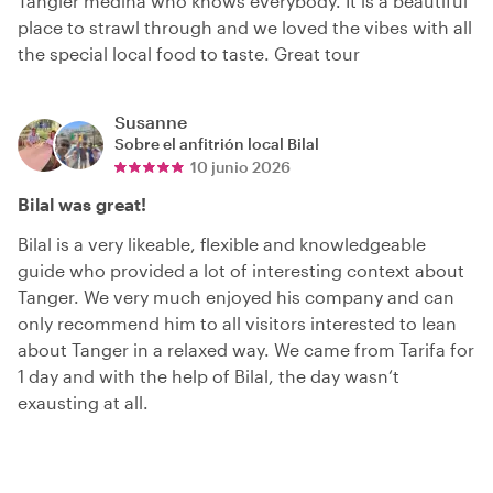
Tangier medina who knows everybody. It is a beautiful
place to strawl through and we loved the vibes with all
the special local food to taste. Great tour
Susanne
Sobre el anfitrión local
Bilal
10 junio 2026
Bilal was great!
Bilal is a very likeable, flexible and knowledgeable
guide who provided a lot of interesting context about
Tanger. We very much enjoyed his company and can
only recommend him to all visitors interested to lean
about Tanger in a relaxed way. We came from Tarifa for
1 day and with the help of Bilal, the day wasn‘t
exausting at all.