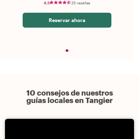
4,5
25 reseñas
Reservar ahora
10 consejos de nuestros
guías locales en Tangier