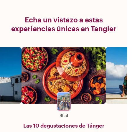
Echa un vistazo a estas
experiencias únicas en Tangier
Bilal
Las 10 degustaciones de Tánger