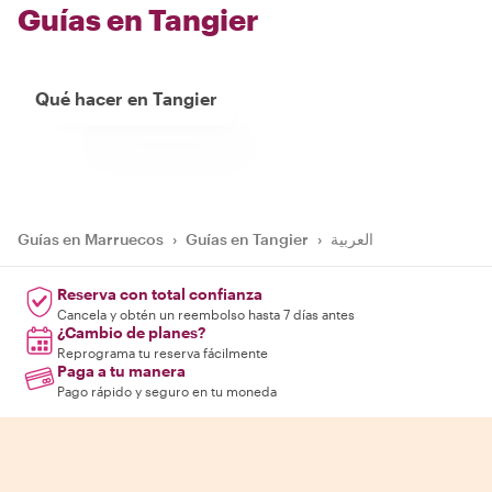
Guías en Tangier
Qué hacer en Tangier
Guías en Marruecos
›
Guías en Tangier
›
العربية
Reserva con total confianza
Cancela y obtén un reembolso hasta 7 días antes
¿Cambio de planes?
Reprograma tu reserva fácilmente
Paga a tu manera
Pago rápido y seguro en tu moneda