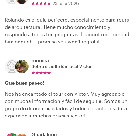
23 julio 2026
Rolando es el guía perfecto, especialmente para tours
de arquitectura. Tiene mucho conocimiento y
responde a todas tus preguntas. I cannot recommend
him enough. I promise you won't regret it.
monica
Sobre el anfitrión local
Victor
Que buen paseo!
Nos ha encantado el tour con Víctor. Muy agradable
con mucha información y fácil de seguirle. Somos un
grupo de diferentes edades y todos encantados de la
experiencia.muchas gracias Víctor!
Guadalupe