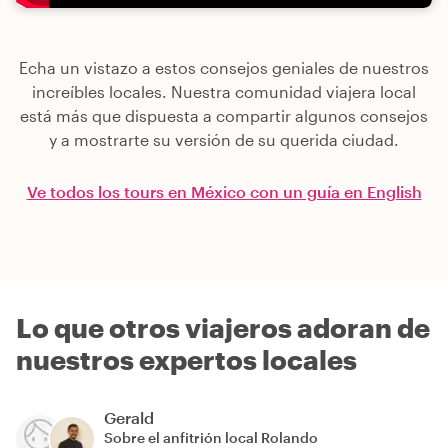
Echa un vistazo a estos consejos geniales de nuestros
increíbles locales. Nuestra comunidad viajera local
está más que dispuesta a compartir algunos consejos
y a mostrarte su versión de su querida ciudad.
Ve todos los tours en México con un guía en English
Lo que otros viajeros adoran de
nuestros expertos locales
Gerald
Sobre el anfitrión local
Rolando