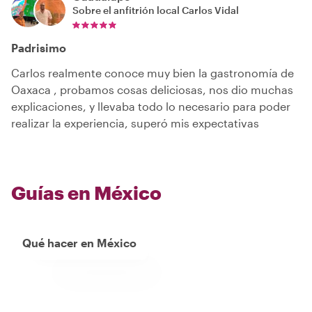
Sobre el anfitrión local
Carlos Vidal
Padrisimo
Carlos realmente conoce muy bien la gastronomía de
Oaxaca , probamos cosas deliciosas, nos dio muchas
explicaciones, y llevaba todo lo necesario para poder
realizar la experiencia, superó mis expectativas
Guías en México
Qué hacer en México