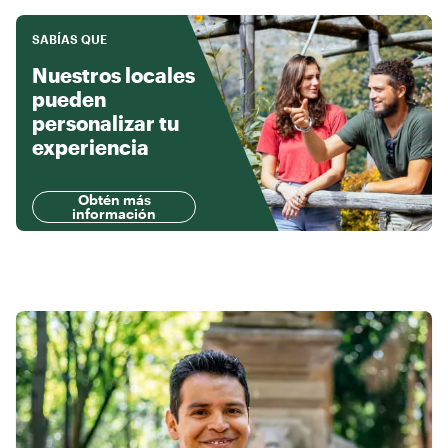
SABÍAS QUE
Nuestros locales
pueden
personalizar tu
experiencia
Obtén más
información