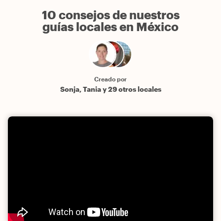
10 consejos de nuestros
guías locales en México
Creado por
Sonja, Tania y 29 otros locales