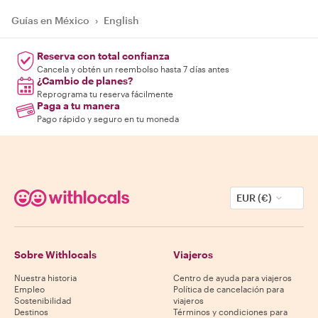
Guías en México
›
English
Reserva con total confianza
Cancela y obtén un reembolso hasta 7 días antes
¿Cambio de planes?
Reprograma tu reserva fácilmente
Paga a tu manera
Pago rápido y seguro en tu moneda
EUR (€)
Sobre Withlocals
Viajeros
Nuestra historia
Centro de ayuda para viajeros
Empleo
Política de cancelación para
Sostenibilidad
viajeros
Destinos
Términos y condiciones para