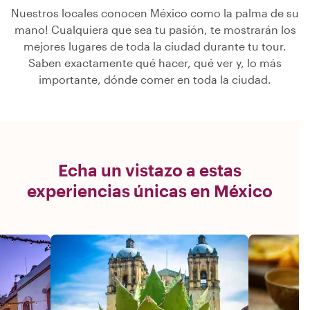
Nuestros locales conocen México como la palma de su
mano! Cualquiera que sea tu pasión, te mostrarán los
mejores lugares de toda la ciudad durante tu tour.
Saben exactamente qué hacer, qué ver y, lo más
importante, dónde comer en toda la ciudad.
Echa un vistazo a estas
experiencias únicas en México