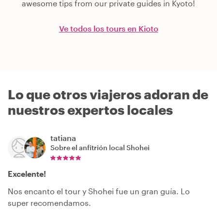
awesome tips from our private guides in Kyoto!
Ve todos los tours en Kioto
Lo que otros viajeros adoran de
nuestros expertos locales
tatiana
Sobre el anfitrión local
Shohei
Excelente!
Nos encanto el tour y Shohei fue un gran guía. Lo
super recomendamos.