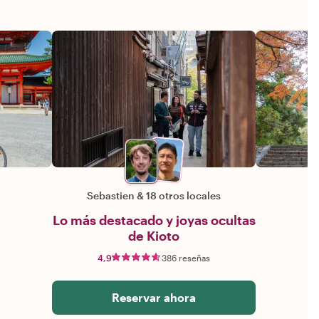
Sebastien
&
18 otros locales
Lo más destacado y joyas ocultas
de Kioto
4,9
386 reseñas
Reservar ahora