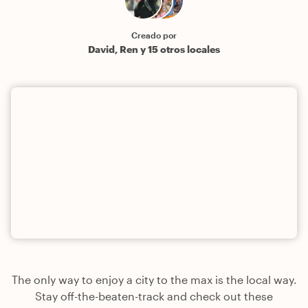
Creado por
David, Ren y 15 otros locales
The only way to enjoy a city to the max is the local way.
Stay off-the-beaten-track and check out these