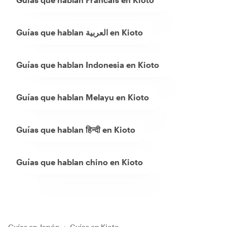
Guías que hablan العربية en Kioto
Guías que hablan Indonesia en Kioto
Guías que hablan Melayu en Kioto
Guías que hablan हिन्दी en Kioto
Guías que hablan chino en Kioto
Guías en Japón
›
Guías en Kioto