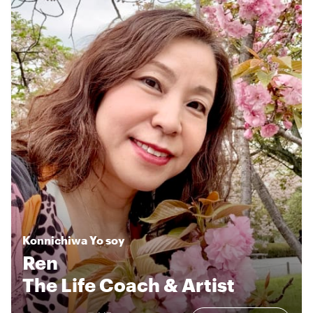
Konnichiwa
Yo soy
Ren
The Life Coach & Artist