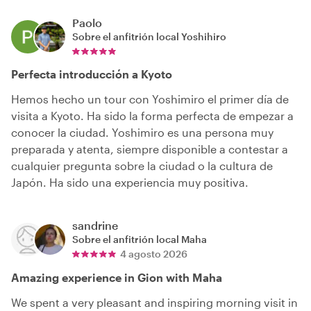
Paolo
Sobre el anfitrión local
Yoshihiro
Perfecta introducción a Kyoto
Hemos hecho un tour con Yoshimiro el primer día de
visita a Kyoto. Ha sido la forma perfecta de empezar a
conocer la ciudad. Yoshimiro es una persona muy
preparada y atenta, siempre disponible a contestar a
cualquier pregunta sobre la ciudad o la cultura de
Japón. Ha sido una experiencia muy positiva.
sandrine
Sobre el anfitrión local
Maha
4 agosto 2026
Amazing experience in Gion with Maha
We spent a very pleasant and inspiring morning visit in