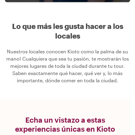
Lo que más les gusta hacer a los
locales
Nuestros locales conocen Kioto como la palma de su
mano! Cualquiera que sea tu pasión, te mostrarán los
mejores lugares de toda la ciudad durante tu tour.
Saben exactamente qué hacer, qué ver y, lo más
importante, dónde comer en toda la ciudad.
Echa un vistazo a estas
experiencias únicas en Kioto