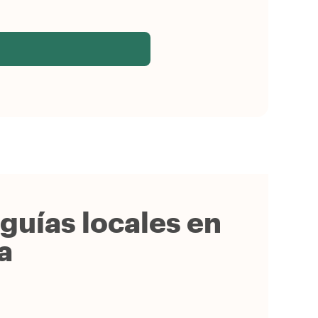
guías locales en
a