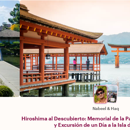
Nabeel
&
Haq
Hiroshima al Descubierto: Memorial de la Pa
y Excursión de un Día a la Isla