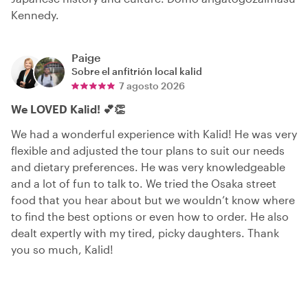
Kennedy.
Paige
Sobre el anfitrión local
kalid
7 agosto 2026
We LOVED Kalid! 💕👏
We had a wonderful experience with Kalid! He was very
flexible and adjusted the tour plans to suit our needs
and dietary preferences. He was very knowledgeable
and a lot of fun to talk to. We tried the Osaka street
food that you hear about but we wouldn’t know where
to find the best options or even how to order. He also
dealt expertly with my tired, picky daughters. Thank
you so much, Kalid!