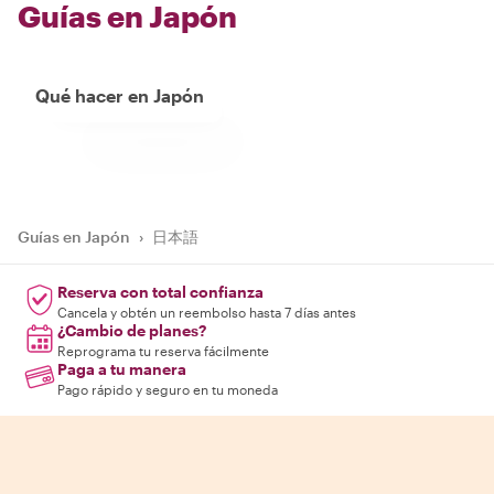
Guías en Japón
Qué hacer en Japón
Guías en Japón
›
日本語
Reserva con total confianza
Cancela y obtén un reembolso hasta 7 días antes
¿Cambio de planes?
Reprograma tu reserva fácilmente
Paga a tu manera
Pago rápido y seguro en tu moneda