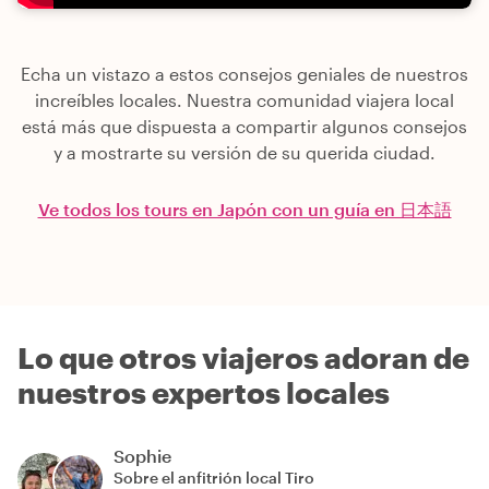
Echa un vistazo a estos consejos geniales de nuestros
increíbles locales. Nuestra comunidad viajera local
está más que dispuesta a compartir algunos consejos
y a mostrarte su versión de su querida ciudad.
Ve todos los tours en Japón con un guía en 日本語
Lo que otros viajeros adoran de
nuestros expertos locales
Sophie
Sobre el anfitrión local
Tiro