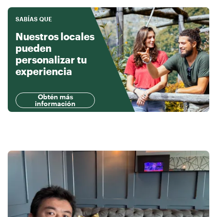
SABÍAS QUE
Nuestros locales
pueden
personalizar tu
experiencia
Obtén más
información