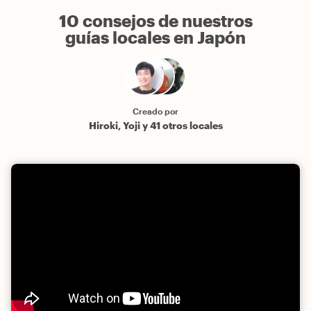
10 consejos de nuestros
guías locales en Japón
Creado por
Hiroki, Yoji y 41 otros locales