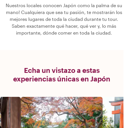
Nuestros locales conocen Japón como la palma de su
mano! Cualquiera que sea tu pasión, te mostrarán los
mejores lugares de toda la ciudad durante tu tour.
Saben exactamente qué hacer, qué ver y, lo más
importante, dónde comer en toda la ciudad.
Echa un vistazo a estas
experiencias únicas en Japón