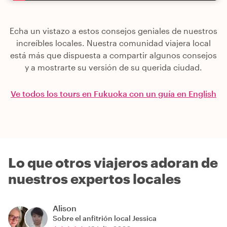
Echa un vistazo a estos consejos geniales de nuestros
increíbles locales. Nuestra comunidad viajera local
está más que dispuesta a compartir algunos consejos
y a mostrarte su versión de su querida ciudad.
Ve todos los tours en Fukuoka con un guía en English
Lo que otros viajeros adoran de
nuestros expertos locales
Alison
Sobre el anfitrión local
Jessica