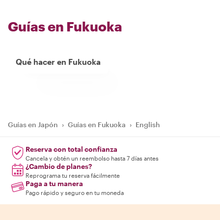
Guías en Fukuoka
Qué hacer en Fukuoka
Guías en Japón
›
Guías en Fukuoka
›
English
Reserva con total confianza
Cancela y obtén un reembolso hasta 7 días antes
¿Cambio de planes?
Reprograma tu reserva fácilmente
Paga a tu manera
Pago rápido y seguro en tu moneda