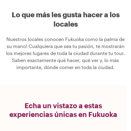
Lo que más les gusta hacer a los
locales
Nuestros locales conocen Fukuoka como la palma de
su mano! Cualquiera que sea tu pasión, te mostrarán
los mejores lugares de toda la ciudad durante tu tour.
Saben exactamente qué hacer, qué ver y, lo más
importante, dónde comer en toda la ciudad.
Echa un vistazo a estas
experiencias únicas en Fukuoka