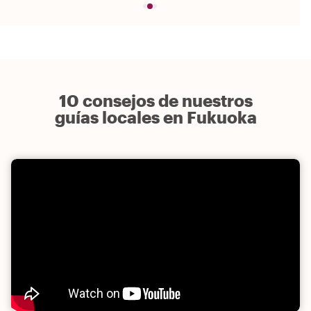
10 consejos de nuestros
guías locales en Fukuoka