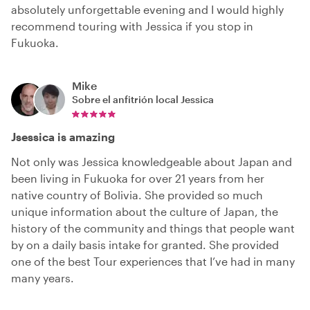
absolutely unforgettable evening and I would highly
recommend touring with Jessica if you stop in
Fukuoka.
Mike
Sobre el anfitrión local
Jessica
Jsessica is amazing
Not only was Jessica knowledgeable about Japan and
been living in Fukuoka for over 21 years from her
native country of Bolivia. She provided so much
unique information about the culture of Japan, the
history of the community and things that people want
by on a daily basis intake for granted. She provided
one of the best Tour experiences that I’ve had in many
many years.