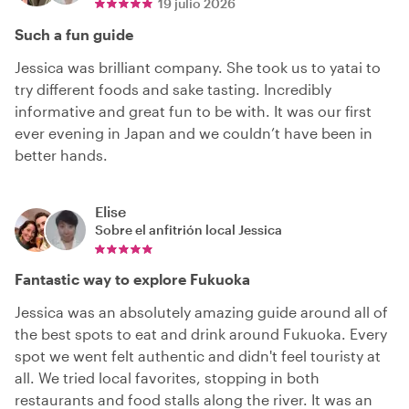
19 julio 2026
Such a fun guide
Jessica was brilliant company. She took us to yatai to
try different foods and sake tasting. Incredibly
informative and great fun to be with. It was our first
ever evening in Japan and we couldn’t have been in
better hands.
Elise
Sobre el anfitrión local
Jessica
Fantastic way to explore Fukuoka
Jessica was an absolutely amazing guide around all of
the best spots to eat and drink around Fukuoka. Every
spot we went felt authentic and didn't feel touristy at
all. We tried local favorites, stopping in both
restaurants and food stalls along the river. It was an