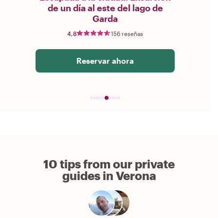
de un día al este del lago de
Garda
4,8
156 reseñas
Reservar ahora
10 tips from our private
guides in Verona