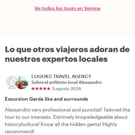
Ve todos los tours en Verona
Lo que otros viajeros adoran de
nuestros expertos locales
LOGOKS TRAVEL AGENCY
Sobre el anfitrión local
Alessandro
5 agosto 2026
Excursion Garda like and surrounds
Alessandro very professional and punctial! Tailored the
tour to our interests. Extrimely knopwledgeable about
history/culture! Know all the hidden gems! Highly
recommend!