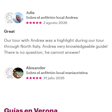
Julia
Sobre el anfitrión local
Andrea
2 agosto 2026
Great
Our tour with Andrea was a highlight during our tour
through North Italy. Andrea very knowledgeable guide!
There is no question, he cannot answer!
Alexander
Sobre el anfitrión local
mariacristina
31 julio 2026
Guías en Verona