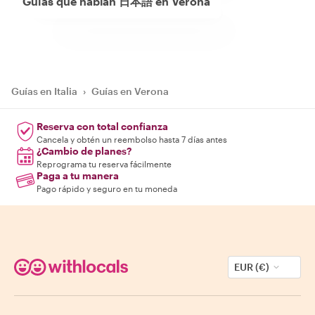
Guías que hablan 日本語 en Verona
Guías en Italia
›
Guías en Verona
Reserva con total confianza
Cancela y obtén un reembolso hasta 7 días antes
¿Cambio de planes?
Reprograma tu reserva fácilmente
Paga a tu manera
Pago rápido y seguro en tu moneda
EUR (€)