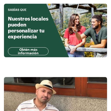
SABÍAS QUE
Nuestros locales
pueden
personalizar tu
experiencia
Obtén más
información