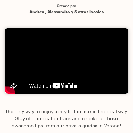
Creado por
Andrea , Alessandro y 5 otros locales
The only way to enjoy a city to the max is the local way.
Stay off-the-beaten-track and check out these
awesome tips from our private guides in Verona!