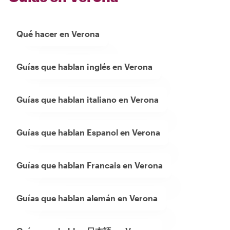
Qué hacer en Verona
Guías que hablan inglés en Verona
Guías que hablan italiano en Verona
Guías que hablan Espanol en Verona
Guías que hablan Francais en Verona
Guías que hablan alemán en Verona