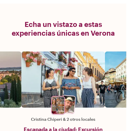
Echa un vistazo a estas
experiencias únicas en Verona
Cristina Chiperi
&
2 otros locales
Escapada a la ciudad: Excursión