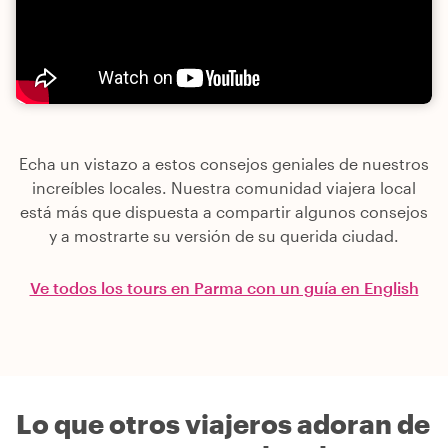
Echa un vistazo a estos consejos geniales de nuestros
increíbles locales. Nuestra comunidad viajera local
está más que dispuesta a compartir algunos consejos
y a mostrarte su versión de su querida ciudad.
Ve todos los tours en Parma con un guía en English
Lo que otros viajeros adoran de