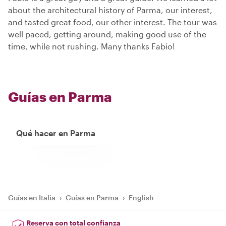
about the architectural history of Parma, our interest,
and tasted great food, our other interest. The tour was
well paced, getting around, making good use of the
time, while not rushing. Many thanks Fabio!
Guías en Parma
Qué hacer en Parma
Guías en Italia
›
Guías en Parma
›
English
Reserva con total confianza