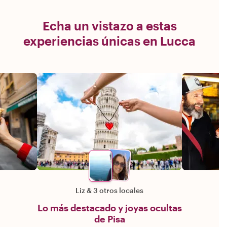
Echa un vistazo a estas
experiencias únicas en Lucca
Liz
&
3 otros locales
Lo más destacado y joyas ocultas
de Pisa