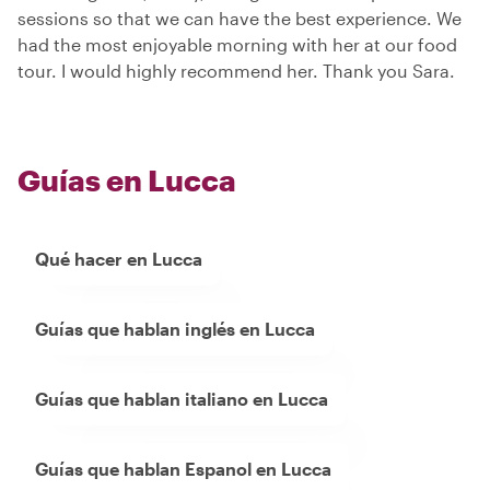
sessions so that we can have the best experience. We
had the most enjoyable morning with her at our food
tour. I would highly recommend her. Thank you Sara.
Guías en Lucca
Qué hacer en Lucca
Guías que hablan inglés en Lucca
Guías que hablan italiano en Lucca
Guías que hablan Espanol en Lucca