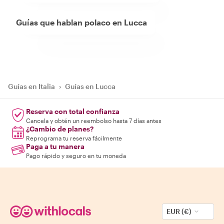
Guías que hablan polaco en Lucca
Guías en Italia
›
Guías en Lucca
Reserva con total confianza
Cancela y obtén un reembolso hasta 7 días antes
¿Cambio de planes?
Reprograma tu reserva fácilmente
Paga a tu manera
Pago rápido y seguro en tu moneda
EUR (€)