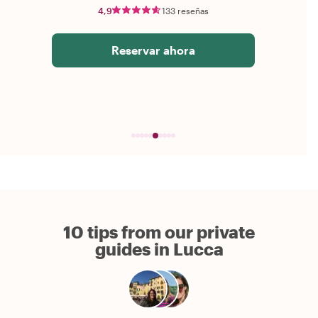
4,9
133 reseñas
Reservar ahora
10 tips from our private
guides in Lucca