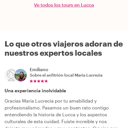
Ve todos los tours en Lucca
Lo que otros viajeros adoran de
nuestros expertos locales
Emiliano
Sobre el anfitrión local
Maria Lucrezia
Una experiencia inolvidable
Gracias María Lucrecia por tu amabilidad y
profesionalismo. Pasamos un buen rato contigo
entendiendo la historia de Lucca y los aspectos
culturales de esta cuidad. Fuiste increíble y nos