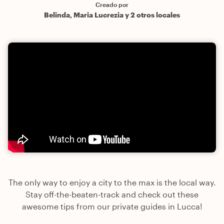
Creado por
Belinda, Maria Lucrezia y 2 otros locales
The only way to enjoy a city to the max is the local way.
Stay off-the-beaten-track and check out these
awesome tips from our private guides in Lucca!