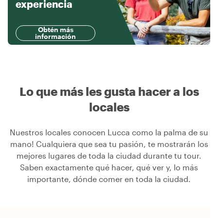
experiencia
Obtén más
información
Lo que más les gusta hacer a los
locales
Nuestros locales conocen Lucca como la palma de su
mano! Cualquiera que sea tu pasión, te mostrarán los
mejores lugares de toda la ciudad durante tu tour.
Saben exactamente qué hacer, qué ver y, lo más
importante, dónde comer en toda la ciudad.