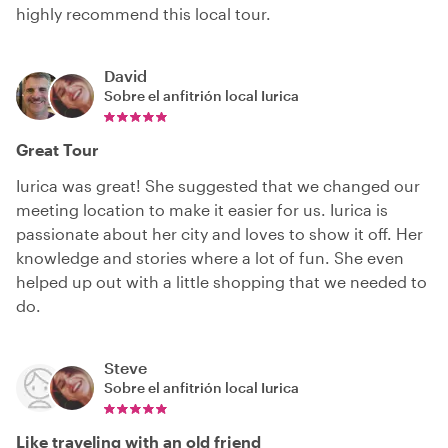
highly recommend this local tour.
David
Sobre el anfitrión local
Iurica
Great Tour
Iurica was great! She suggested that we changed our
meeting location to make it easier for us. Iurica is
passionate about her city and loves to show it off. Her
knowledge and stories where a lot of fun. She even
helped up out with a little shopping that we needed to
do.
Steve
Sobre el anfitrión local
Iurica
Like traveling with an old friend