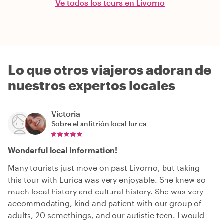
Ve todos los tours en Livorno
Lo que otros viajeros adoran de
nuestros expertos locales
Victoria
Sobre el anfitrión local
Iurica
Wonderful local information!
Many tourists just move on past Livorno, but taking
this tour with Lurica was very enjoyable. She knew so
much local history and cultural history. She was very
accommodating, kind and patient with our group of
adults, 20 somethings, and our autistic teen. I would