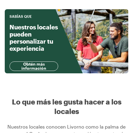
SABÍAS QUE
Nuestros locales
pueden
personalizar tu
experiencia
Obtén más
información
Lo que más les gusta hacer a los
locales
Nuestros locales conocen Livorno como la palma de