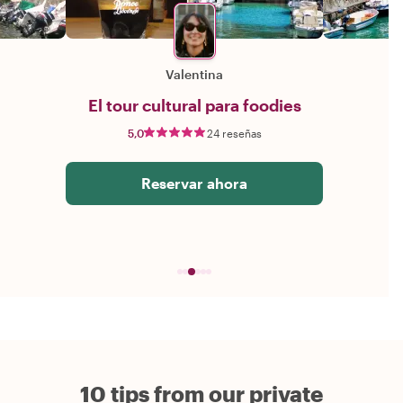
Valentina
El tour cultural para foodies
5,0
24 reseñas
Reservar ahora
10 tips from our private