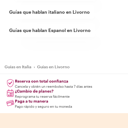
Guías que hablan italiano en Livorno
Guías que hablan Espanol en Livorno
Guías en Italia
›
Guías en Livorno
Reserva con total confianza
Cancela y obtén un reembolso hasta 7 días antes
¿Cambio de planes?
Reprograma tu reserva fácilmente
Paga a tu manera
Pago rápido y seguro en tu moneda