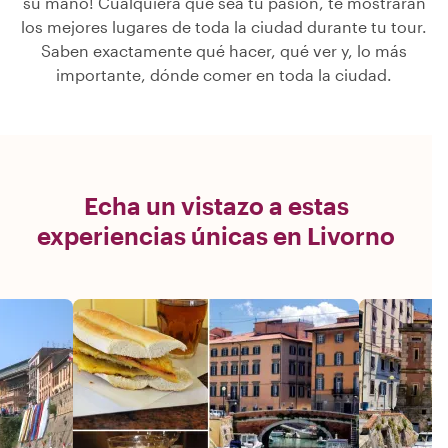
su mano! Cualquiera que sea tu pasión, te mostrarán
los mejores lugares de toda la ciudad durante tu tour.
Saben exactamente qué hacer, qué ver y, lo más
importante, dónde comer en toda la ciudad.
Echa un vistazo a estas
experiencias únicas en Livorno