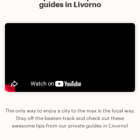
guides in Livorno
The only way to enjoy a city to the max is the local way.
Stay off-the-beaten-track and check out these
awesome tips from our private guides in Livorno!