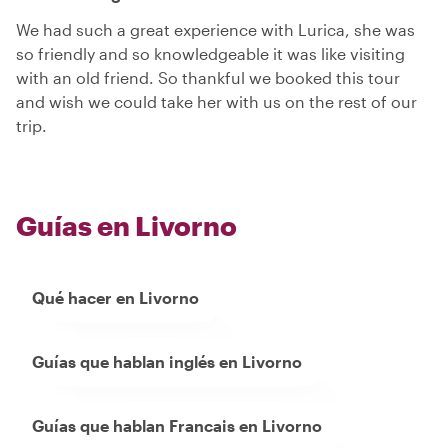
We had such a great experience with Lurica, she was
so friendly and so knowledgeable it was like visiting
with an old friend. So thankful we booked this tour
and wish we could take her with us on the rest of our
trip.
Guías en Livorno
Qué hacer en Livorno
Guías que hablan inglés en Livorno
Guías que hablan Francais en Livorno