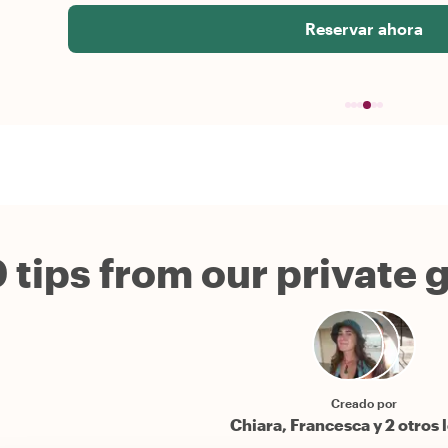
Reservar ahora
 tips from our private 
Creado por
Chiara, Francesca y 2 otros 