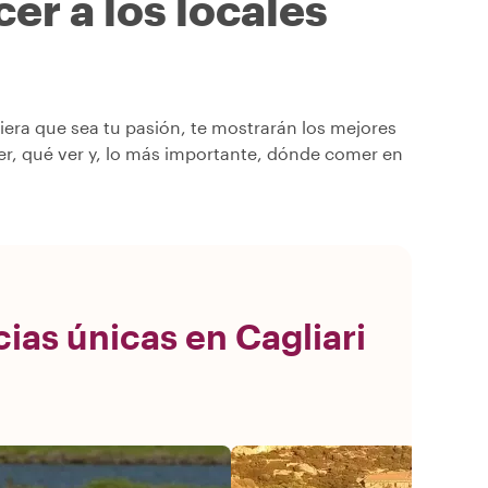
er a los locales
era que sea tu pasión, te mostrarán los mejores
er, qué ver y, lo más importante, dónde comer en
ias únicas en Cagliari