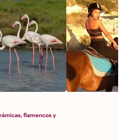
orámicas, flamencos y