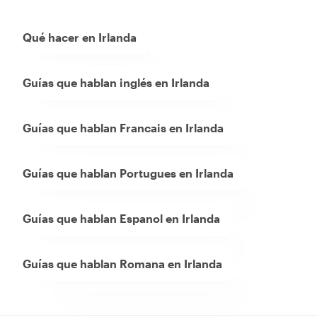
Qué hacer en Irlanda
Guías que hablan inglés en Irlanda
Guías que hablan Francais en Irlanda
Guías que hablan Portugues en Irlanda
Guías que hablan Espanol en Irlanda
Guías que hablan Romana en Irlanda