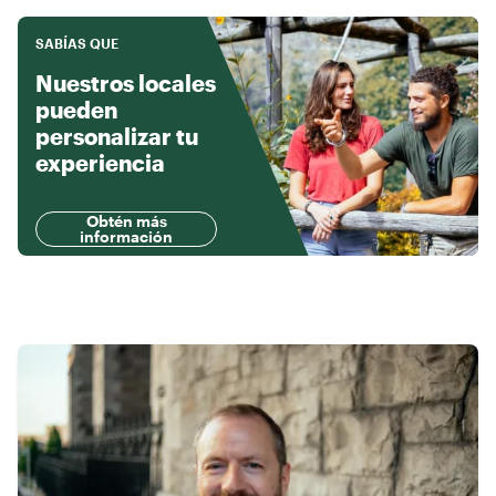
SABÍAS QUE
Nuestros locales
pueden
personalizar tu
experiencia
Obtén más
información