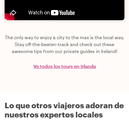
The only way to enjoy a city to the max is the local way.
Stay off-the-beaten-track and check out these
awesome tips from our private guides in Ireland!
Ve todos los tours en Irlanda
Lo que otros viajeros adoran de
nuestros expertos locales