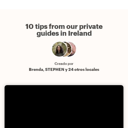
10 tips from our private
guides in Ireland
Creado por
Brenda, STEPHEN y 24 otros locales