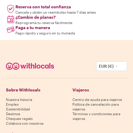
Reserva con total confianza
Cancela y obtén un reembolso hasta 7 días antes
¿Cambio de planes?
Reprograma tu reserva fácilmente
Paga a tu manera
Pago rápido y seguro en tu moneda
EUR (€)
Sobre Withlocals
Viajeros
Nuestra historia
Centro de ayuda para viajeros
Empleo
Política de cancelación para
Sostenibilidad
viajeros
Destinos
Términos y condiciones para
Cheques regalo
viajeros
Colabora con nosotros