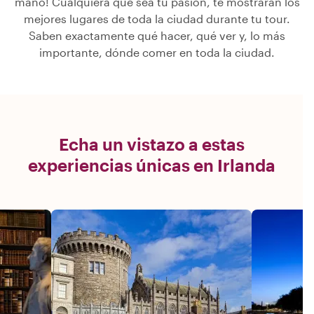
mano! Cualquiera que sea tu pasión, te mostrarán los
mejores lugares de toda la ciudad durante tu tour.
Saben exactamente qué hacer, qué ver y, lo más
importante, dónde comer en toda la ciudad.
Echa un vistazo a estas
experiencias únicas en Irlanda