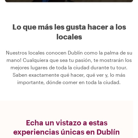
Lo que más les gusta hacer a los
locales
Nuestros locales conocen Dublín como la palma de su
mano! Cualquiera que sea tu pasión, te mostrarán los
mejores lugares de toda la ciudad durante tu tour.
Saben exactamente qué hacer, qué ver y, lo más
importante, dónde comer en toda la ciudad.
Echa un vistazo a estas
experiencias únicas en Dublín