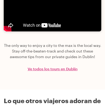
The only way to enjoy a city to the max is the local way.
Stay off-the-beaten-track and check out these
awesome tips from our private guides in Dublin!
Ve todos los tours en Dublín
Lo que otros viajeros adoran de