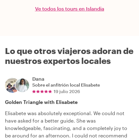
Ve todos los tours en Islandia
Lo que otros viajeros adoran de
nuestros expertos locales
Dana
Sobre el anfitrión local
Elisabete
19 julio 2026
Golden Triangle with Elisabete
Elisabete was absolutely exceptional. We could not
have asked for a better guide. She was
knowledgeable, fascinating, and a completely joy to
be around for an afternoon. I could not recommend