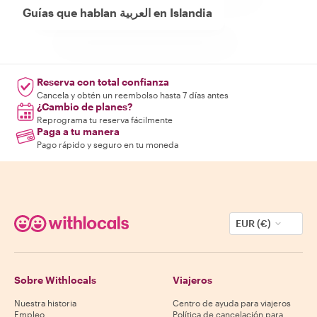
Guías que hablan العربية en Islandia
Reserva con total confianza
Cancela y obtén un reembolso hasta 7 días antes
¿Cambio de planes?
Reprograma tu reserva fácilmente
Paga a tu manera
Pago rápido y seguro en tu moneda
EUR (€)
Sobre Withlocals
Viajeros
Nuestra historia
Centro de ayuda para viajeros
Empleo
Política de cancelación para