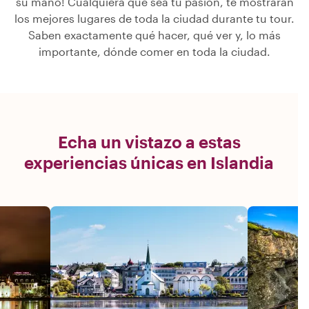
su mano! Cualquiera que sea tu pasión, te mostrarán
los mejores lugares de toda la ciudad durante tu tour.
Saben exactamente qué hacer, qué ver y, lo más
importante, dónde comer en toda la ciudad.
Echa un vistazo a estas
experiencias únicas en Islandia