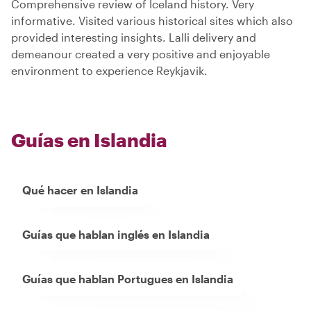
Comprehensive review of Iceland history. Very
informative. Visited various historical sites which also
provided interesting insights. Lalli delivery and
demeanour created a very positive and enjoyable
environment to experience Reykjavik.
Guías en Islandia
Qué hacer en Islandia
Guías que hablan inglés en Islandia
Guías que hablan Portugues en Islandia