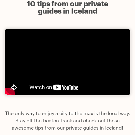
10 tips from our private
guides in Iceland
The only way to enjoy a city to the max is the local way.
Stay off-the-beaten-track and check out these
awesome tips from our private guides in Iceland!