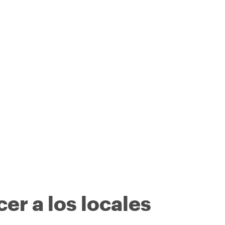
er a los locales