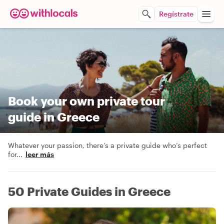
Regístrate
Book your own private tour
guide in Greece
Whatever your passion, there’s a private guide who’s perfect
for
...
leer más
50 Private Guides in Greece