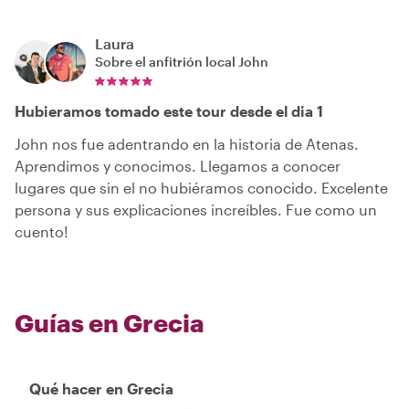
Laura
Sobre el anfitrión local
John
Hubieramos tomado este tour desde el dia 1
John nos fue adentrando en la historia de Atenas.
Aprendimos y conocimos. Llegamos a conocer
lugares que sin el no hubiéramos conocido. Excelente
persona y sus explicaciones increíbles. Fue como un
cuento!
Guías en Grecia
Qué hacer en Grecia