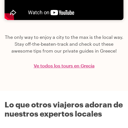
The only way to enjoy a city to the max is the local way.
Stay off-the-beaten-track and check out these
awesome tips from our private guides in Greece!
Ve todos los tours en Grecia
Lo que otros viajeros adoran de
nuestros expertos locales