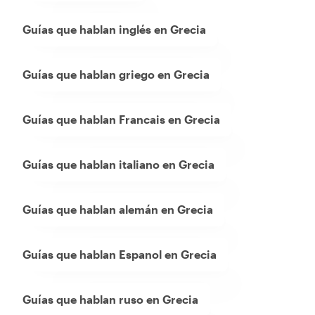
Guías que hablan inglés en Grecia
Guías que hablan griego en Grecia
Guías que hablan Francais en Grecia
Guías que hablan italiano en Grecia
Guías que hablan alemán en Grecia
Guías que hablan Espanol en Grecia
Guías que hablan ruso en Grecia