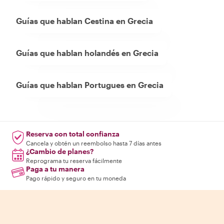
Guías que hablan Cestina en Grecia
Guías que hablan holandés en Grecia
Guías que hablan Portugues en Grecia
Reserva con total confianza
Cancela y obtén un reembolso hasta 7 días antes
¿Cambio de planes?
Reprograma tu reserva fácilmente
Paga a tu manera
Pago rápido y seguro en tu moneda