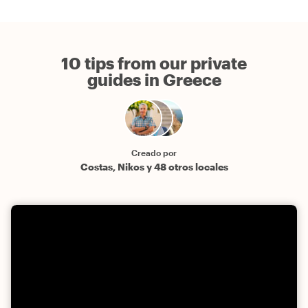
10 tips from our private
guides in Greece
Creado por
Costas, Nikos y 48 otros locales