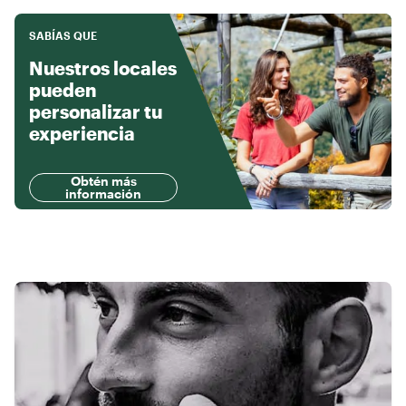
SABÍAS QUE
Nuestros locales
pueden
personalizar tu
experiencia
Obtén más
información