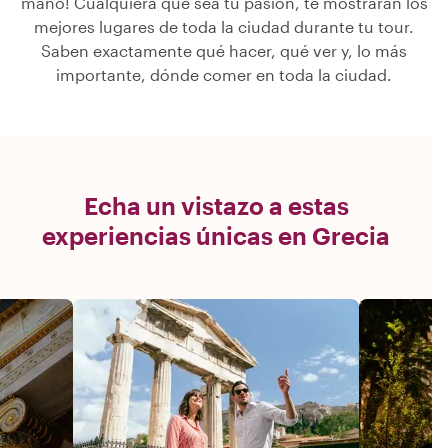
mano! Cualquiera que sea tu pasión, te mostrarán los
mejores lugares de toda la ciudad durante tu tour.
Saben exactamente qué hacer, qué ver y, lo más
importante, dónde comer en toda la ciudad.
Echa un vistazo a estas
experiencias únicas en Grecia