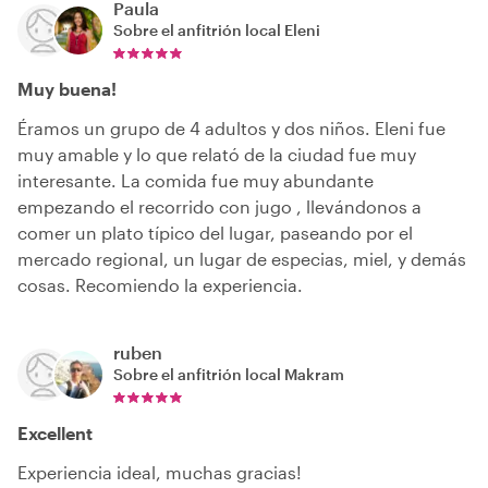
Paula
Sobre el anfitrión local
Eleni
Muy buena!
Éramos un grupo de 4 adultos y dos niños. Eleni fue
muy amable y lo que relató de la ciudad fue muy
interesante. La comida fue muy abundante
empezando el recorrido con jugo , llevándonos a
comer un plato típico del lugar, paseando por el
mercado regional, un lugar de especias, miel, y demás
cosas. Recomiendo la experiencia.
ruben
Sobre el anfitrión local
Makram
Excellent
Experiencia ideal, muchas gracias!