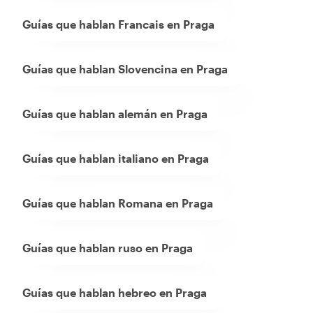
Guías que hablan Francais en Praga
Guías que hablan Slovencina en Praga
Guías que hablan alemán en Praga
Guías que hablan italiano en Praga
Guías que hablan Romana en Praga
Guías que hablan ruso en Praga
Guías que hablan hebreo en Praga