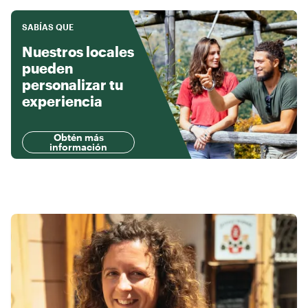
SABÍAS QUE
Nuestros locales
pueden
personalizar tu
experiencia
Obtén más
información