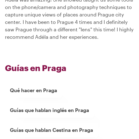
on the phone/camera and photography techniques to
capture unique views of places around Prague city
center. I have been to Prague 4 times and I definitely
saw Prague through a different "lens" this time! I highly
recommend Adéla and her experiences.
Guías en Praga
Qué hacer en Praga
Guías que hablan inglés en Praga
Guías que hablan Cestina en Praga