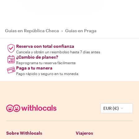
Guías en República Checa
›
Guías en Praga
Reserva con total confianza
Cancela y obtén un reembolso hasta 7 días antes
¿Cambio de planes?
Reprograma tu reserva fácilmente
Paga a tu manera
Pago rápido y seguro en tu moneda
EUR (€)
Sobre Withlocals
Viajeros