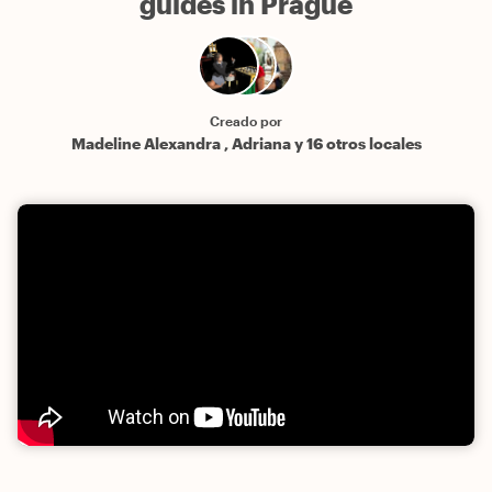
guides in Prague
Creado por
Madeline Alexandra , Adriana y 16 otros locales