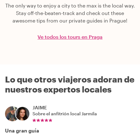
The only way to enjoy a city to the max is the local way.
Stay off-the-beaten-track and check out these
awesome tips from our private guides in Prague!
Ve todos los tours en Praga
Lo que otros viajeros adoran de
nuestros expertos locales
JAIME
Sobre el anfitrión local
Jarmila
Una gran guía