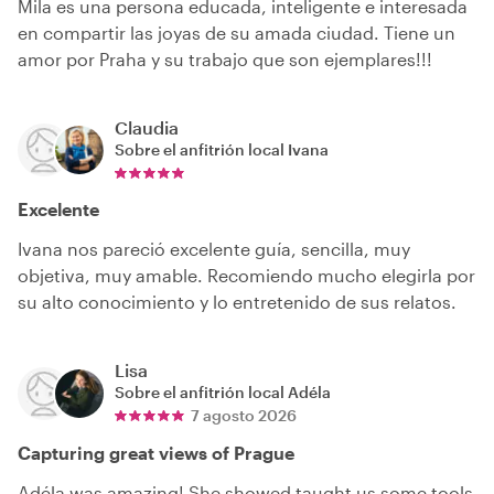
Mila es una persona educada, inteligente e interesada
en compartir las joyas de su amada ciudad. Tiene un
amor por Praha y su trabajo que son ejemplares!!!
Claudia
Sobre el anfitrión local
Ivana
Excelente
Ivana nos pareció excelente guía, sencilla, muy
objetiva, muy amable. Recomiendo mucho elegirla por
su alto conocimiento y lo entretenido de sus relatos.
Lisa
Sobre el anfitrión local
Adéla
7 agosto 2026
Capturing great views of Prague
Adéla was amazing! She showed taught us some tools