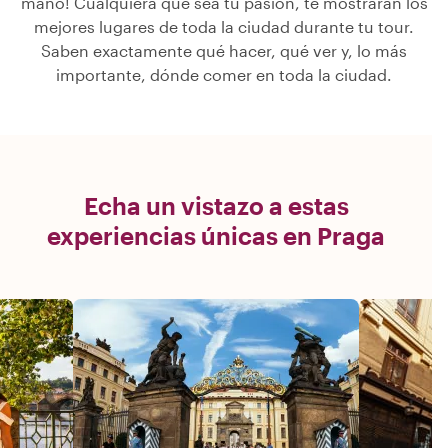
mano! Cualquiera que sea tu pasión, te mostrarán los
mejores lugares de toda la ciudad durante tu tour.
Saben exactamente qué hacer, qué ver y, lo más
importante, dónde comer en toda la ciudad.
Echa un vistazo a estas
experiencias únicas en Praga