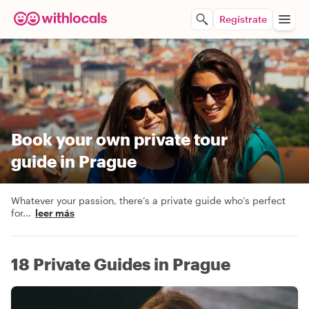
Regístrate
Book your own private tour
guide in Prague
Whatever your passion, there’s a private guide who’s perfect
for
...
leer más
18 Private Guides in Prague