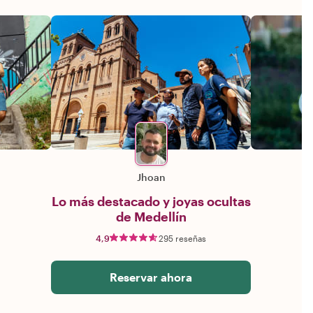
Jhoan
Lo más destacado y joyas ocultas
de Medellín
4,9
295 reseñas
Reservar ahora