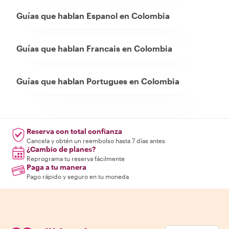
Guías que hablan Espanol en Colombia
Guías que hablan Francais en Colombia
Guías que hablan Portugues en Colombia
Reserva con total confianza
Cancela y obtén un reembolso hasta 7 días antes
¿Cambio de planes?
Reprograma tu reserva fácilmente
Paga a tu manera
Pago rápido y seguro en tu moneda