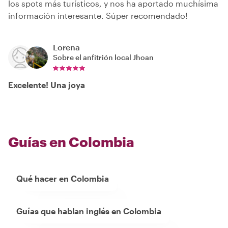
los spots más turísticos, y nos ha aportado muchísima
información interesante. Súper recomendado!
Lorena
Sobre el anfitrión local
Jhoan
Excelente! Una joya
Guías en Colombia
Qué hacer en Colombia
Guías que hablan inglés en Colombia