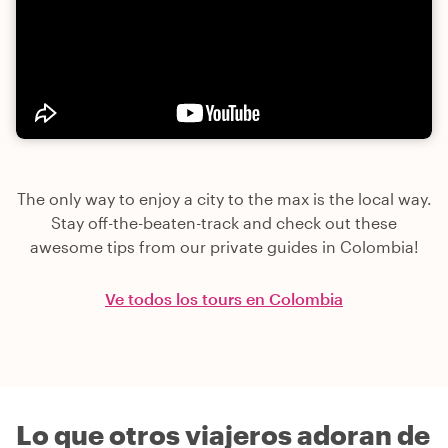
The only way to enjoy a city to the max is the local way.
Stay off-the-beaten-track and check out these
awesome tips from our private guides in Colombia!
Ve todos los tours en Colombia
Lo que otros viajeros adoran de