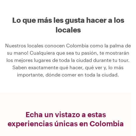
Lo que más les gusta hacer a los
locales
Nuestros locales conocen Colombia como la palma de
su mano! Cualquiera que sea tu pasión, te mostrarán
los mejores lugares de toda la ciudad durante tu tour.
Saben exactamente qué hacer, qué ver y, lo más
importante, dónde comer en toda la ciudad.
Echa un vistazo a estas
experiencias únicas en Colombia