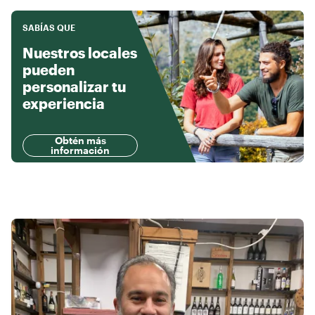
SABÍAS QUE
Nuestros locales
pueden
personalizar tu
experiencia
Obtén más
información