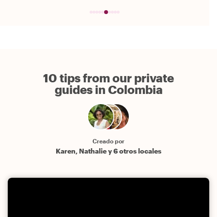
10 tips from our private
guides in Colombia
Creado por
Karen, Nathalie y 6 otros locales