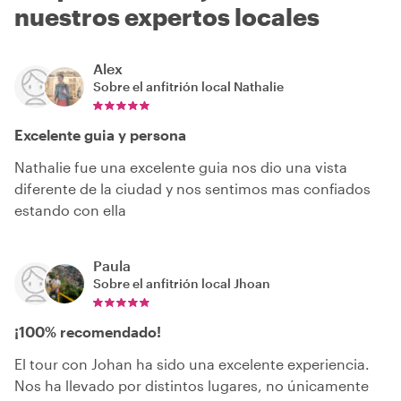
nuestros expertos locales
Alex
Sobre el anfitrión local
Nathalie
Excelente guia y persona
Nathalie fue una excelente guia nos dio una vista
diferente de la ciudad y nos sentimos mas confiados
estando con ella
Paula
Sobre el anfitrión local
Jhoan
¡100% recomendado!
El tour con Johan ha sido una excelente experiencia.
Nos ha llevado por distintos lugares, no únicamente