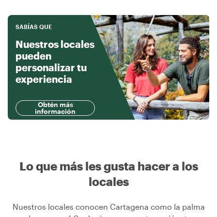
SABÍAS QUE
Nuestros locales
pueden
personalizar tu
experiencia
Obtén más
información
Lo que más les gusta hacer a los
locales
Nuestros locales conocen Cartagena como la palma