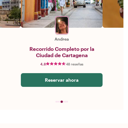
Andrea
Recorrido Completo por la
Ciudad de Cartagena
4,8
48 reseñas
Reservar ahora