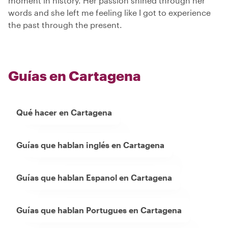
moment in history. Her passion shined through her
words and she left me feeling like I got to experience
the past through the present.
Guías en Cartagena
Qué hacer en Cartagena
Guías que hablan inglés en Cartagena
Guías que hablan Espanol en Cartagena
Guías que hablan Portugues en Cartagena