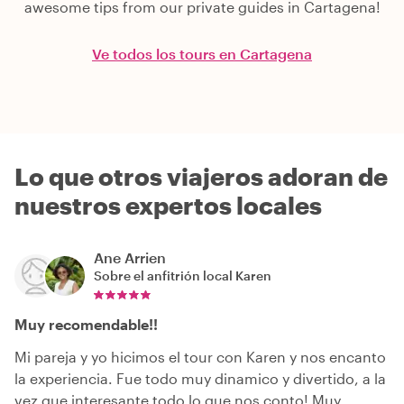
awesome tips from our private guides in Cartagena!
Ve todos los tours en Cartagena
Lo que otros viajeros adoran de
nuestros expertos locales
Ane Arrien
Sobre el anfitrión local
Karen
Muy recomendable!!
Mi pareja y yo hicimos el tour con Karen y nos encanto
la experiencia. Fue todo muy dinamico y divertido, a la
vez que interesante todo lo que nos conto! Muy