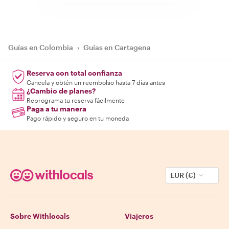
Guías en Colombia
›
Guías en Cartagena
Reserva con total confianza
Cancela y obtén un reembolso hasta 7 días antes
¿Cambio de planes?
Reprograma tu reserva fácilmente
Paga a tu manera
Pago rápido y seguro en tu moneda
EUR (€)
Sobre Withlocals
Viajeros