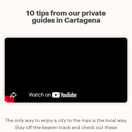
10 tips from our private
guides in Cartagena
The only way to enjoy a city to the max is the local way.
Stay off-the-beaten-track and check out these