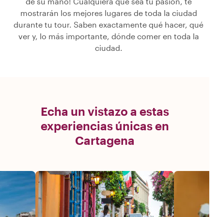
de su mano! Cualquiera que sea tu pasión, te
mostrarán los mejores lugares de toda la ciudad
durante tu tour. Saben exactamente qué hacer, qué
ver y, lo más importante, dónde comer en toda la
ciudad.
Echa un vistazo a estas
experiencias únicas en
Cartagena