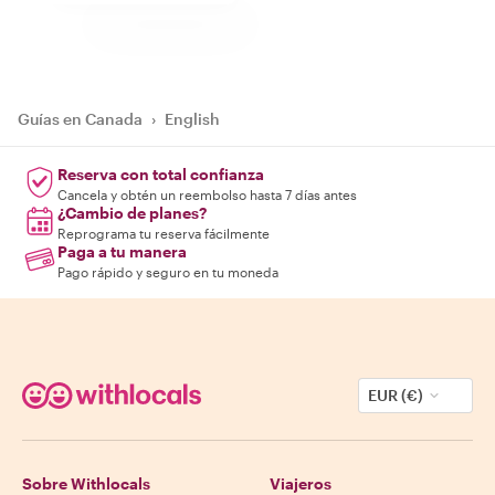
Guías en Canada
›
English
Reserva con total confianza
Cancela y obtén un reembolso hasta 7 días antes
¿Cambio de planes?
Reprograma tu reserva fácilmente
Paga a tu manera
Pago rápido y seguro en tu moneda
EUR (€)
Sobre Withlocals
Viajeros