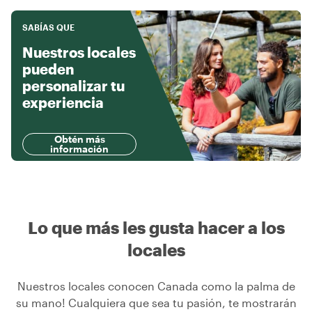
SABÍAS QUE
Nuestros locales
pueden
personalizar tu
experiencia
Obtén más
información
Lo que más les gusta hacer a los
locales
Nuestros locales conocen Canada como la palma de
su mano! Cualquiera que sea tu pasión, te mostrarán