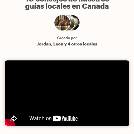
guías locales en Canada
Creado por
Jordan, Leon y 4 otros locales