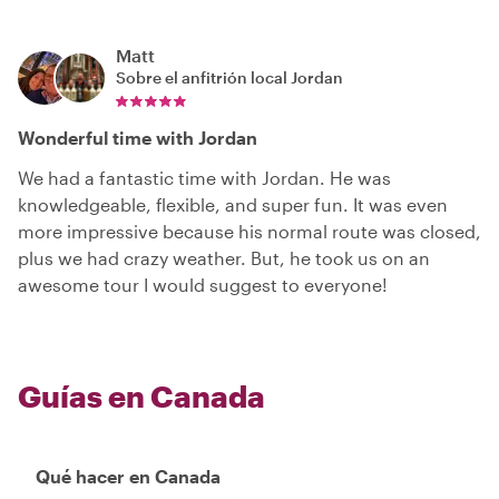
Matt
Sobre el anfitrión local
Jordan
Wonderful time with Jordan
We had a fantastic time with Jordan. He was
knowledgeable, flexible, and super fun. It was even
more impressive because his normal route was closed,
plus we had crazy weather. But, he took us on an
awesome tour I would suggest to everyone!
Guías en Canada
Qué hacer en Canada