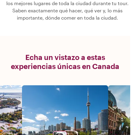
los mejores lugares de toda la ciudad durante tu tour.
Saben exactamente qué hacer, qué ver y, lo más
importante, dónde comer en toda la ciudad.
Echa un vistazo a estas
experiencias únicas en Canada