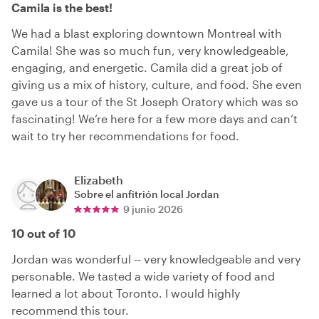
Camila is the best!
We had a blast exploring downtown Montreal with
Camila! She was so much fun, very knowledgeable,
engaging, and energetic. Camila did a great job of
giving us a mix of history, culture, and food. She even
gave us a tour of the St Joseph Oratory which was so
fascinating! We’re here for a few more days and can’t
wait to try her recommendations for food.
Elizabeth
Sobre el anfitrión local
Jordan
9 junio 2026
10 out of 10
Jordan was wonderful -- very knowledgeable and very
personable. We tasted a wide variety of food and
learned a lot about Toronto. I would highly
recommend this tour.