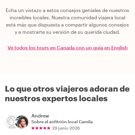
Echa un vistazo a estos consejos geniales de nuestros
increíbles locales. Nuestra comunidad viajera local
está más que dispuesta a compartir algunos consejos
y a mostrarte su versión de su querida ciudad.
Ve todos los tours en Canada con un guía en English
Lo que otros viajeros adoran de
nuestros expertos locales
Andrew
Sobre el anfitrión local
Camila
29 junio 2026