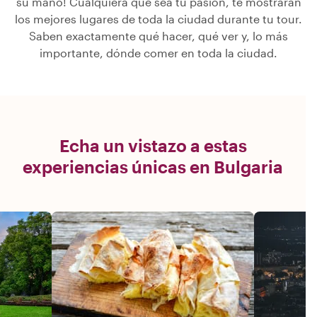
su mano! Cualquiera que sea tu pasión, te mostrarán
los mejores lugares de toda la ciudad durante tu tour.
Saben exactamente qué hacer, qué ver y, lo más
importante, dónde comer en toda la ciudad.
Echa un vistazo a estas
experiencias únicas en Bulgaria