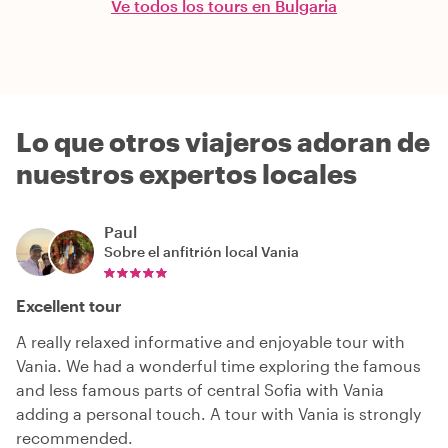
Ve todos los tours en Bulgaria
Lo que otros viajeros adoran de
nuestros expertos locales
Paul
Sobre el anfitrión local
Vania
Excellent tour
A really relaxed informative and enjoyable tour with
Vania. We had a wonderful time exploring the famous
and less famous parts of central Sofia with Vania
adding a personal touch. A tour with Vania is strongly
recommended.