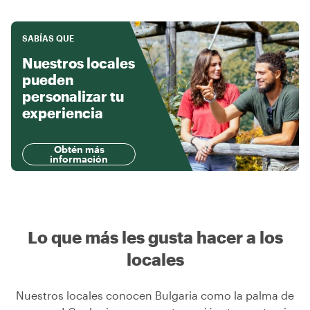
SABÍAS QUE
Nuestros locales
pueden
personalizar tu
experiencia
Obtén más
información
Lo que más les gusta hacer a los
locales
Nuestros locales conocen Bulgaria como la palma de