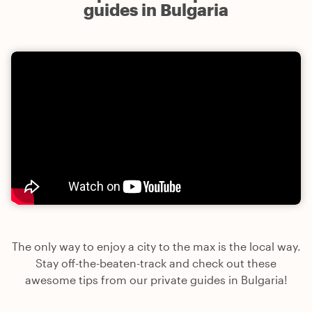
guides in Bulgaria
The only way to enjoy a city to the max is the local way.
Stay off-the-beaten-track and check out these
awesome tips from our private guides in Bulgaria!