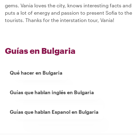
gems. Vania loves the city, knows interesting facts and
puts a lot of energy and passion to present Sofia to the
tourists. Thanks for the interstation tour, Vania!
Guías en Bulgaria
Qué hacer en Bulgaria
Guías que hablan inglés en Bulgaria
Guías que hablan Espanol en Bulgaria