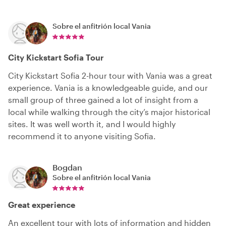
Sobre el anfitrión local
Vania
City Kickstart Sofia Tour
City Kickstart Sofia 2-hour tour with Vania was a great
experience. Vania is a knowledgeable guide, and our
small group of three gained a lot of insight from a
local while walking through the city’s major historical
sites. It was well worth it, and I would highly
recommend it to anyone visiting Sofia.
Bogdan
Sobre el anfitrión local
Vania
Great experience
An excellent tour with lots of information and hidden