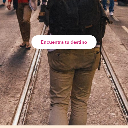
Encuentra tu destino