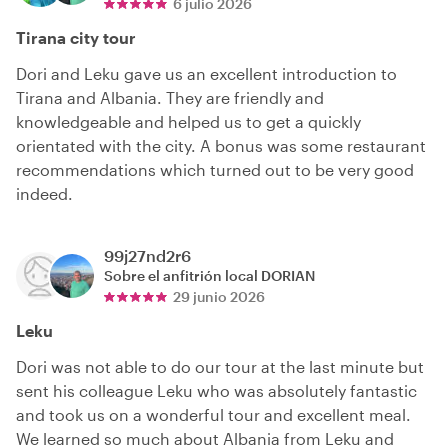
6 julio 2026
Tirana city tour
Dori and Leku gave us an excellent introduction to
Tirana and Albania. They are friendly and
knowledgeable and helped us to get a quickly
orientated with the city. A bonus was some restaurant
recommendations which turned out to be very good
indeed.
99j27nd2r6
Sobre el anfitrión local
DORIAN
29 junio 2026
Leku
Dori was not able to do our tour at the last minute but
sent his colleague Leku who was absolutely fantastic
and took us on a wonderful tour and excellent meal.
We learned so much about Albania from Leku and