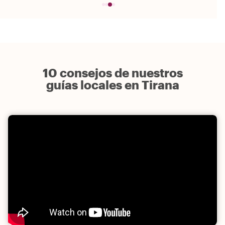
10 consejos de nuestros
guías locales en Tirana