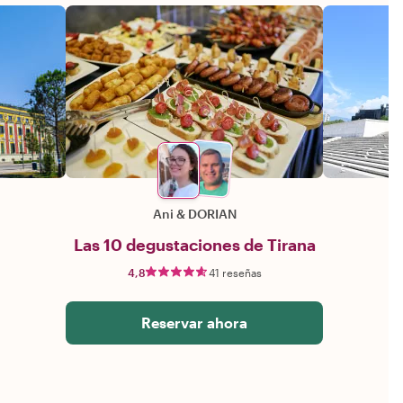
Ani
&
DORIAN
Las 10 degustaciones de Tirana
4,8
41 reseñas
Reservar ahora