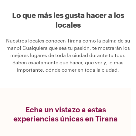
Lo que más les gusta hacer a los
locales
Nuestros locales conocen Tirana como la palma de su
mano! Cualquiera que sea tu pasión, te mostrarán los
mejores lugares de toda la ciudad durante tu tour.
Saben exactamente qué hacer, qué ver y, lo más
importante, dónde comer en toda la ciudad.
Echa un vistazo a estas
experiencias únicas en Tirana