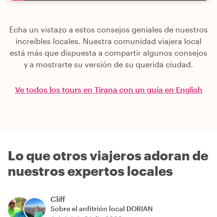
Echa un vistazo a estos consejos geniales de nuestros
increíbles locales. Nuestra comunidad viajera local
está más que dispuesta a compartir algunos consejos
y a mostrarte su versión de su querida ciudad.
Ve todos los tours en Tirana con un guía en English
Lo que otros viajeros adoran de
nuestros expertos locales
Cliff
Sobre el anfitrión local
DORIAN