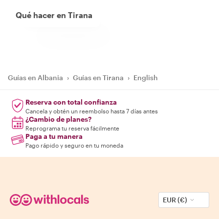
Qué hacer en Tirana
Guías en Albania
›
Guías en Tirana
›
English
Reserva con total confianza
Cancela y obtén un reembolso hasta 7 días antes
¿Cambio de planes?
Reprograma tu reserva fácilmente
Paga a tu manera
Pago rápido y seguro en tu moneda
EUR (€)