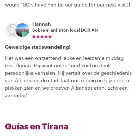
would 100% have him be our guide for our next visit!!
Hannah
Sobre el anfitrión local
DORIAN
Geweldige stadswandeling!
Het was een ontzettend leuke en leerzame middag
met Dorian. Hij weet ontzettend veel en deelt
persoonlijke verhalen. Hij vertelt over de geschiedenis
van Albanie en de stad, laat ons mooie en bijzondere
plekken zien en we proeven Albanees eten. Echt een
aanrader!
Guías en Tirana