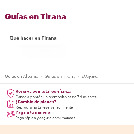
Guías en Tirana
Qué hacer en Tirana
Guías en Albania
›
Guías en Tirana
›
ελληνικά
Reserva con total confianza
Cancela y obtén un reembolso hasta 7 días antes
¿Cambio de planes?
Reprograma tu reserva fácilmente
Paga a tu manera
Pago rápido y seguro en tu moneda