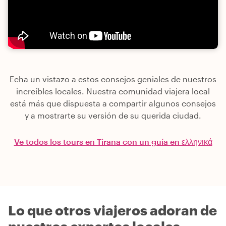
Echa un vistazo a estos consejos geniales de nuestros
increíbles locales. Nuestra comunidad viajera local
está más que dispuesta a compartir algunos consejos
y a mostrarte su versión de su querida ciudad.
Ve todos los tours en Tirana con un guía en ελληνικά
Lo que otros viajeros adoran de