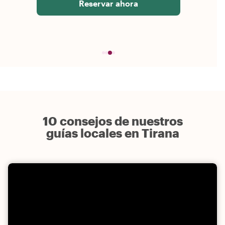
Reservar ahora
10 consejos de nuestros
guías locales en Tirana