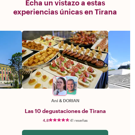
Echa un vistazo a estas
experiencias únicas en Tirana
Ani
&
DORIAN
Las 10 degustaciones de Tirana
4,8
41 reseñas