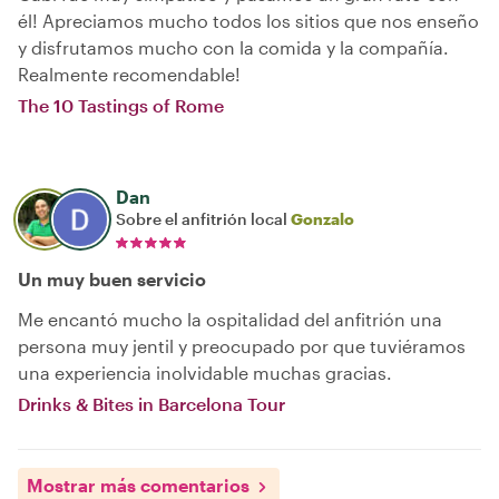
él! Apreciamos mucho todos los sitios que nos enseño
y disfrutamos mucho con la comida y la compañía.
Realmente recomendable!
The 10 Tastings of Rome
Dan
Sobre el anfitrión local
Gonzalo
Un muy buen servicio
Me encantó mucho la ospitalidad del anfitrión una
persona muy jentil y preocupado por que tuviéramos
una experiencia inolvidable muchas gracias.
Drinks & Bites in Barcelona Tour
Mostrar más comentarios