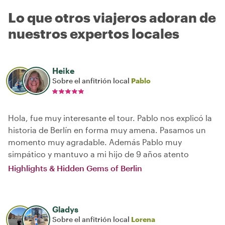
Lo que otros viajeros adoran de
nuestros expertos locales
Heike
Sobre el anfitrión local
Pablo
Hola, fue muy interesante el tour. Pablo nos explicó la
historia de Berlín en forma muy amena. Pasamos un
momento muy agradable. Además Pablo muy
simpático y mantuvo a mi hijo de 9 años atento
Highlights & Hidden Gems of Berlin
Gladys
Sobre el anfitrión local
Lorena