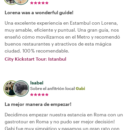
Lorena was a wonderful guide!
Una excelente experiencia en Estambul con Lorena,
muy amable, eficiente y puntual. Una gran guía, nos
enseñó cómo movilizarnos en el Metro y recomendó
buenos restaurantes y atractivos de esta mágica
ciudad. 100 % recomendable.
City Kickstart Tour: Istanbul
Isabel
Sobre el anfitrión local
Gabi
La mejor manera de empezar!
Decidimos empezar nuestra estancia en Roma con un
gastrotour en Roma y no pudo ser mejor decisión!
Gabi fue muy simpático y pasamos un gran rato con