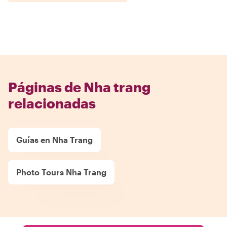
Páginas de Nha trang
relacionadas
Guías en Nha Trang
Photo Tours Nha Trang