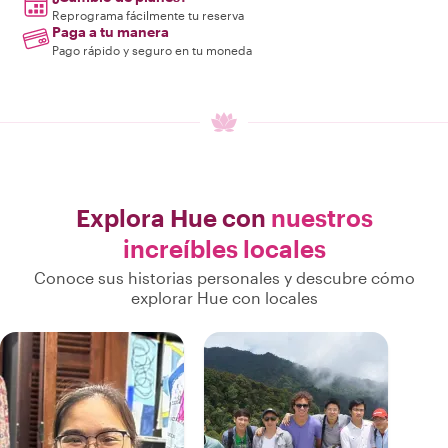
Reprograma fácilmente tu reserva
Paga a tu manera
Pago rápido y seguro en tu moneda
Explora Hue con
nuestros
increíbles locales
Conoce sus historias personales y descubre cómo
explorar Hue con locales