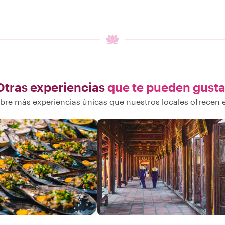
Otras experiencias
que te pueden gusta
bre más experiencias únicas que nuestros locales ofrecen 