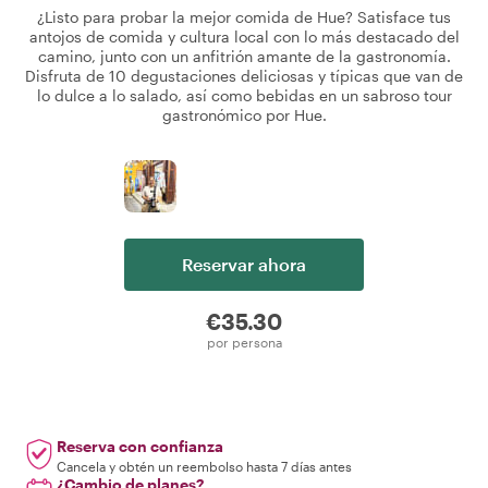
¿Listo para probar la mejor comida de Hue? Satisface tus
antojos de comida y cultura local con lo más destacado del
camino, junto con un anfitrión amante de la gastronomía.
Disfruta de 10 degustaciones deliciosas y típicas que van de
lo dulce a lo salado, así como bebidas en un sabroso tour
gastronómico por Hue.
Reservar ahora
€35.30
por persona
Reserva con confianza
Cancela y obtén un reembolso hasta 7 días antes
¿Cambio de planes?