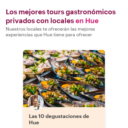
Los mejores tours gastronómicos
privados con locales
en Hue
Nuestros locales te ofrecerán las mejores
experiencias que Hue tiene para ofrecer
Las 10 degustaciones de
Hue