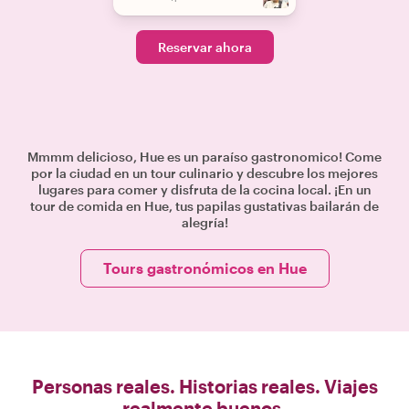
Reservar ahora
Mmmm delicioso, Hue es un paraíso gastronomico! Come
por la ciudad en un tour culinario y descubre los mejores
lugares para comer y disfruta de la cocina local. ¡En un
tour de comida en Hue, tus papilas gustativas bailarán de
alegría!
Tours gastronómicos en Hue
Personas reales. Historias reales. Viajes
realmente buenos.