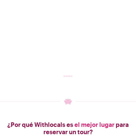
¿Por qué Withlocals es
el mejor lugar
para
reservar un tour?