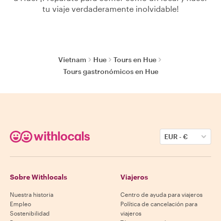
tu viaje verdaderamente inolvidable!
Vietnam
Hue
Tours en Hue
Tours gastronómicos en Hue
EUR
-
€
Sobre Withlocals
Viajeros
Nuestra historia
Centro de ayuda para viajeros
Empleo
Política de cancelación para
Sostenibilidad
viajeros