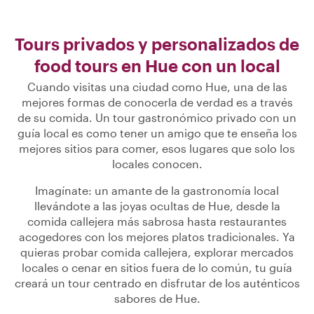
Tours privados y personalizados de
food tours en Hue con un local
Cuando visitas una ciudad como Hue, una de las
mejores formas de conocerla de verdad es a través
de su comida. Un tour gastronómico privado con un
guía local es como tener un amigo que te enseña los
mejores sitios para comer, esos lugares que solo los
locales conocen.
Imagínate: un amante de la gastronomía local
llevándote a las joyas ocultas de Hue, desde la
comida callejera más sabrosa hasta restaurantes
acogedores con los mejores platos tradicionales. Ya
quieras probar comida callejera, explorar mercados
locales o cenar en sitios fuera de lo común, tu guía
creará un tour centrado en disfrutar de los auténticos
sabores de Hue.