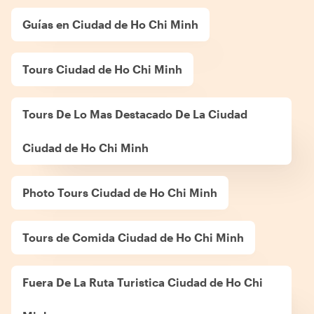
Guías en Ciudad de Ho Chi Minh
Tours Ciudad de Ho Chi Minh
Tours De Lo Mas Destacado De La Ciudad
Ciudad de Ho Chi Minh
Photo Tours Ciudad de Ho Chi Minh
Tours de Comida Ciudad de Ho Chi Minh
Fuera De La Ruta Turistica Ciudad de Ho Chi