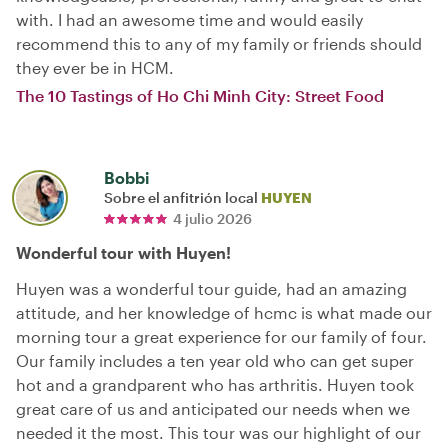
with. I had an awesome time and would easily
recommend this to any of my family or friends should
they ever be in HCM.
The 10 Tastings of Ho Chi Minh City: Street Food
Bobbi
Sobre el anfitrión local
HUYEN
4 julio 2026
Wonderful tour with Huyen!
Huyen was a wonderful tour guide, had an amazing
attitude, and her knowledge of hcmc is what made our
morning tour a great experience for our family of four.
Our family includes a ten year old who can get super
hot and a grandparent who has arthritis. Huyen took
great care of us and anticipated our needs when we
needed it the most. This tour was our highlight of our