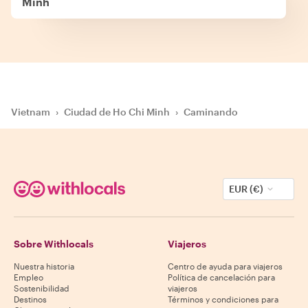
Minh
Vietnam
›
Ciudad de Ho Chi Minh
›
Caminando
EUR (€)
Sobre Withlocals
Viajeros
Nuestra historia
Centro de ayuda para viajeros
Empleo
Política de cancelación para
Sostenibilidad
viajeros
Destinos
Términos y condiciones para