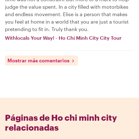
judge the value spent. In a city filled with motorbikes
and endless movement. Elise is a person that makes
you feel at home in a world that you are just a tourist
pretending to fit in. Truly thank you.
Withlocals Your Way! - Ho Chi Minh City City Tour
Mostrar más comentarios
Páginas de Ho chi minh city
relacionadas