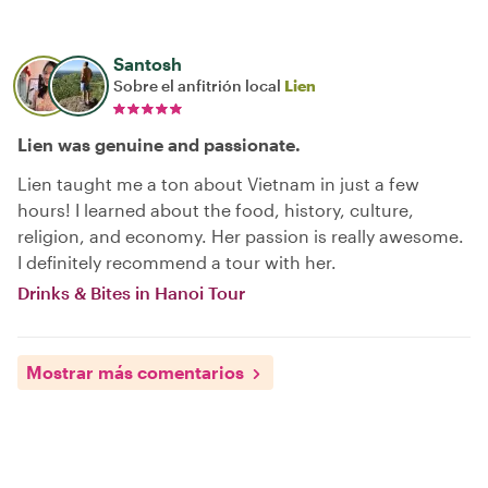
Santosh
Sobre el anfitrión local
Lien
Lien was genuine and passionate.
Lien taught me a ton about Vietnam in just a few
hours! I learned about the food, history, culture,
religion, and economy. Her passion is really awesome.
I definitely recommend a tour with her.
Drinks & Bites in Hanoi Tour
Mostrar más comentarios