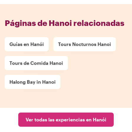
Páginas de Hanoi relacionadas
Guías en Hanói
Tours Nocturnos Hanoi
Tours de Comida Hanoi
Halong Bay in Hanoi
Ver todas las experiencias en Hanói