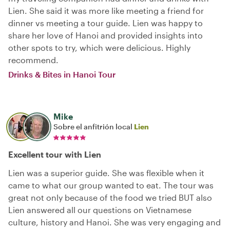
Lien. She said it was more like meeting a friend for
dinner vs meeting a tour guide. Lien was happy to
share her love of Hanoi and provided insights into
other spots to try, which were delicious. Highly
recommend.
Drinks & Bites in Hanoi Tour
Mike
Sobre el anfitrión local
Lien
Excellent tour with Lien
Lien was a superior guide. She was flexible when it
came to what our group wanted to eat. The tour was
great not only because of the food we tried BUT also
Lien answered all our questions on Vietnamese
culture, history and Hanoi. She was very engaging and