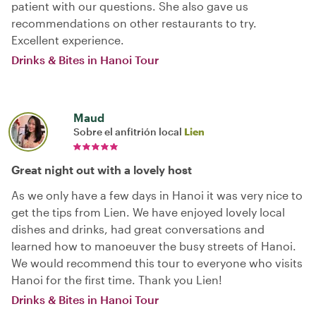
patient with our questions. She also gave us
recommendations on other restaurants to try.
Excellent experience.
Drinks & Bites in Hanoi Tour
Maud
Sobre el anfitrión local
Lien
Great night out with a lovely host
As we only have a few days in Hanoi it was very nice to
get the tips from Lien. We have enjoyed lovely local
dishes and drinks, had great conversations and
learned how to manoeuver the busy streets of Hanoi.
We would recommend this tour to everyone who visits
Hanoi for the first time. Thank you Lien!
Drinks & Bites in Hanoi Tour