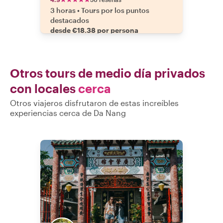
3 horas
•
Tours por los puntos
destacados
desde €18.38 por persona
Otros tours de medio día privados
con locales
cerca
Otros viajeros disfrutaron de estas increíbles
experiencias cerca de Da Nang