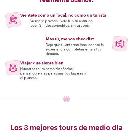
Siéntete como un local, no como un turista
Siempre privado. Solo tú y tu anfitrión
local. Sin desconocidos, sin grupos.
Más tú, menos checklist
Deja que tu anfitrión local adapte la
experiencia completamente a tus
deseos.
Viajar que sienta bien
Nuestros tours están diseñados
pensando en las personas, los lugares y
el planeta.
Los 3 mejores tours de medio día