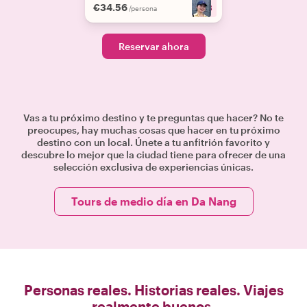
€34.56
+
3
/persona
Reservar ahora
Vas a tu próximo destino y te preguntas que hacer? No te
preocupes, hay muchas cosas que hacer en tu próximo
destino con un local. Únete a tu anfitrión favorito y
descubre lo mejor que la ciudad tiene para ofrecer de una
selección exclusiva de experiencias únicas.
Tours de medio día en Da Nang
Personas reales. Historias reales. Viajes
realmente buenos.