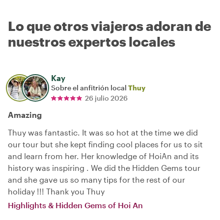
Lo que otros viajeros adoran de
nuestros expertos locales
Kay
Sobre el anfitrión local
Thuy
26 julio 2026
Amazing
Thuy was fantastic. It was so hot at the time we did
our tour but she kept finding cool places for us to sit
and learn from her. Her knowledge of HoiAn and its
history was inspiring . We did the Hidden Gems tour
and she gave us so many tips for the rest of our
holiday !!! Thank you Thuy
Highlights & Hidden Gems of Hoi An