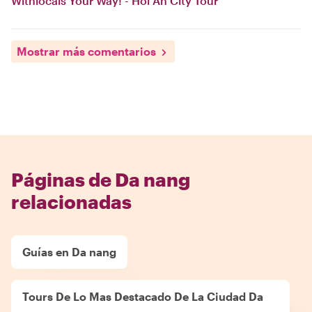
Withlocals Your Way! - Hoi An City Tour
Mostrar más comentarios
Páginas de Da nang
relacionadas
Guías en Da nang
Tours De Lo Mas Destacado De La Ciudad Da