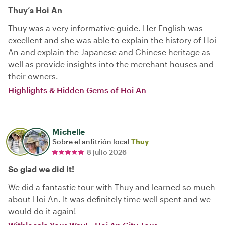
Thuy’s Hoi An
Thuy was a very informative guide. Her English was
excellent and she was able to explain the history of Hoi
An and explain the Japanese and Chinese heritage as
well as provide insights into the merchant houses and
their owners.
Highlights & Hidden Gems of Hoi An
Michelle
Sobre el anfitrión local
Thuy
8 julio 2026
So glad we did it!
We did a fantastic tour with Thuy and learned so much
about Hoi An. It was definitely time well spent and we
would do it again!