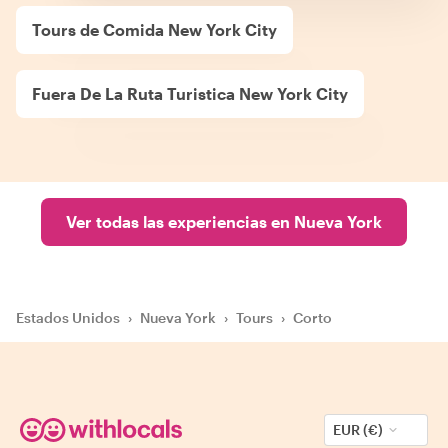
Tours de Comida New York City
Fuera De La Ruta Turistica New York City
Ver todas las experiencias en Nueva York
Estados Unidos
›
Nueva York
›
Tours
›
Corto
EUR (€)