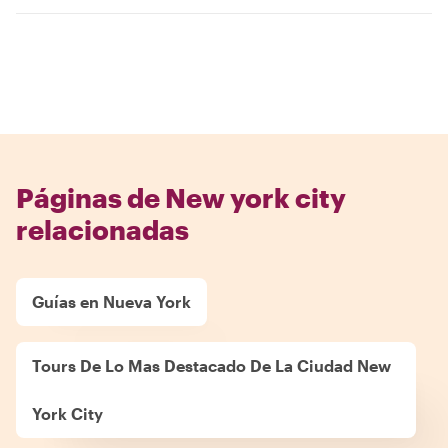
Páginas de New york city
relacionadas
Guías en Nueva York
Tours De Lo Mas Destacado De La Ciudad New
York City