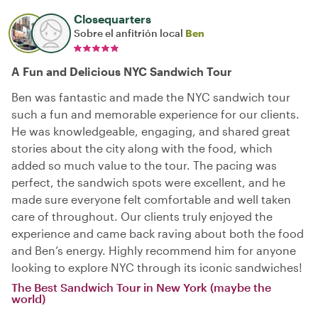
Closequarters
Sobre el anfitrión local
Ben
A Fun and Delicious NYC Sandwich Tour
Ben was fantastic and made the NYC sandwich tour
such a fun and memorable experience for our clients.
He was knowledgeable, engaging, and shared great
stories about the city along with the food, which
added so much value to the tour. The pacing was
perfect, the sandwich spots were excellent, and he
made sure everyone felt comfortable and well taken
care of throughout. Our clients truly enjoyed the
experience and came back raving about both the food
and Ben’s energy. Highly recommend him for anyone
looking to explore NYC through its iconic sandwiches!
The Best Sandwich Tour in New York (maybe the
world)