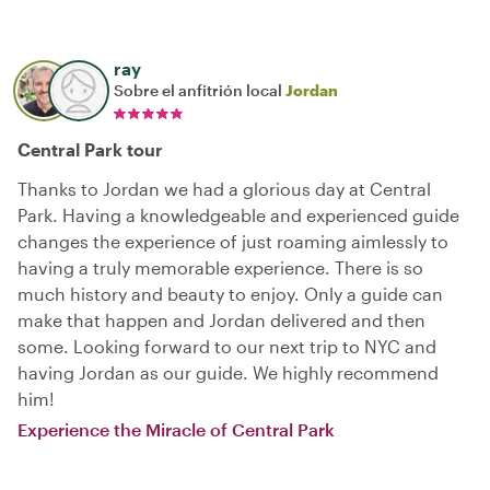
ray
Sobre el anfitrión local
Jordan
Central Park tour
Thanks to Jordan we had a glorious day at Central
Park. Having a knowledgeable and experienced guide
changes the experience of just roaming aimlessly to
having a truly memorable experience. There is so
much history and beauty to enjoy. Only a guide can
make that happen and Jordan delivered and then
some. Looking forward to our next trip to NYC and
having Jordan as our guide. We highly recommend
him!
Experience the Miracle of Central Park