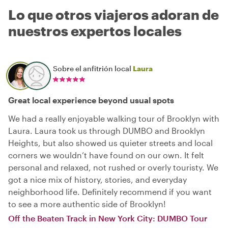
Lo que otros viajeros adoran de
nuestros expertos locales
Sobre el anfitrión local
Laura
Great local experience beyond usual spots
We had a really enjoyable walking tour of Brooklyn with
Laura. Laura took us through DUMBO and Brooklyn
Heights, but also showed us quieter streets and local
corners we wouldn’t have found on our own. It felt
personal and relaxed, not rushed or overly touristy. We
got a nice mix of history, stories, and everyday
neighborhood life. Definitely recommend if you want
to see a more authentic side of Brooklyn!
Off the Beaten Track in New York City: DUMBO Tour