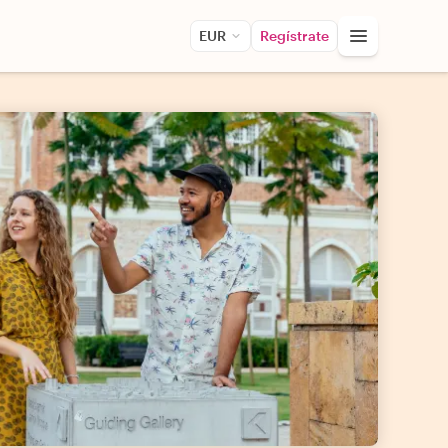
EUR
Regístrate