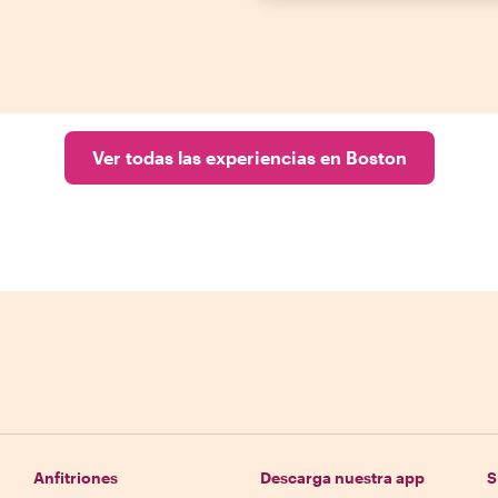
Ver todas las experiencias en Boston
Anfitriones
Descarga nuestra app
S