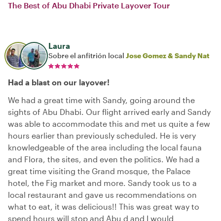
The Best of Abu Dhabi Private Layover Tour
Laura
Sobre el anfitrión local
Jose Gomez & Sandy Nat
Had a blast on our layover!
We had a great time with Sandy, going around the
sights of Abu Dhabi. Our flight arrived early and Sandy
was able to accommodate this and met us quite a few
hours earlier than previously scheduled. He is very
knowledgeable of the area including the local fauna
and Flora, the sites, and even the politics. We had a
great time visiting the Grand mosque, the Palace
hotel, the Fig market and more. Sandy took us to a
local restaurant and gave us recommendations on
what to eat, it was delicious!! This was great way to
spend hours will stop and Abu d and I would