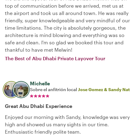
top of communication before we arrived, met us at
the airport and took us all around town. He was really
friendly, super knowledgeable and very mindful of our
time limitations. The city is absolutely gorgeous, the
architecture is mind blowing and everything was so
safe and clean. I'm so glad we booked this tour and
thankful to have met Melwin!
The Best of Abu Dhabi Private Layover Tour
Michelle
Sobre el anfitrión local
Jose Gomez & Sandy Nat
Great Abu Dhabi Experience
Enjoyed our morning with Sandy, knowledge was very
high and showed us many sights in our time.
Enthusiastic friendly polite team.