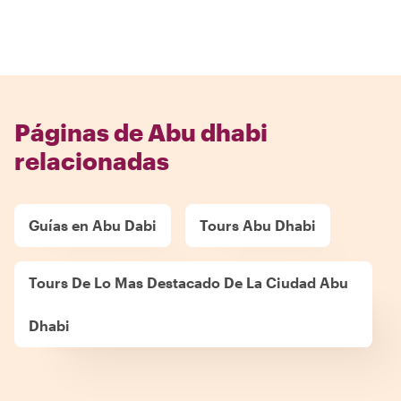
Páginas de Abu dhabi
relacionadas
Guías en Abu Dabi
Tours Abu Dhabi
Tours De Lo Mas Destacado De La Ciudad Abu
Dhabi