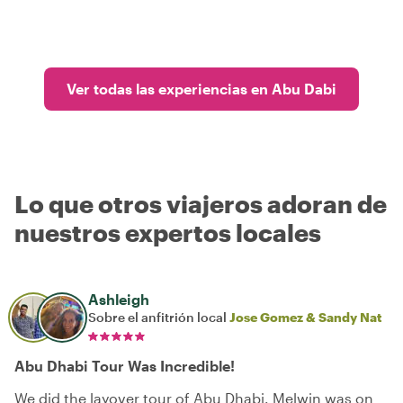
Ver todas las experiencias en Abu Dabi
Lo que otros viajeros adoran de
nuestros expertos locales
Ashleigh
Sobre el anfitrión local
Jose Gomez & Sandy Nat
Abu Dhabi Tour Was Incredible!
We did the layover tour of Abu Dhabi. Melwin was on