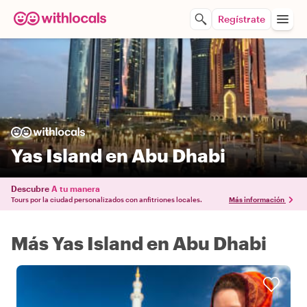
Regístrate
Yas Island en Abu Dhabi
Descubre
A tu manera
Tours por la ciudad personalizados con anfitriones locales.
Más información
Más Yas Island en Abu Dhabi