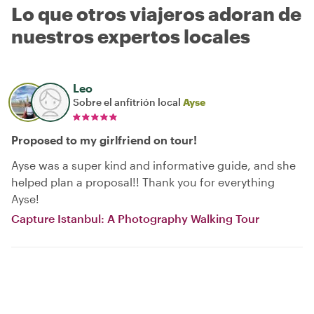
Lo que otros viajeros adoran de
nuestros expertos locales
Leo
Sobre el anfitrión local
Ayse
Proposed to my girlfriend on tour!
Ayse was a super kind and informative guide, and she
helped plan a proposal!! Thank you for everything
Ayse!
Capture Istanbul: A Photography Walking Tour