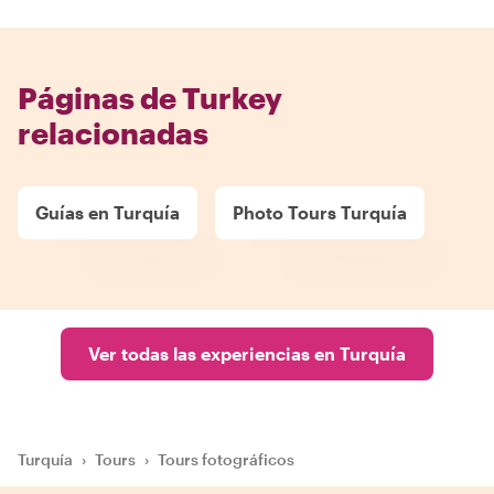
Páginas de Turkey
relacionadas
Guías en Turquía
Photo Tours Turquía
Ver todas las experiencias en Turquía
Turquía
›
Tours
›
Tours fotográficos