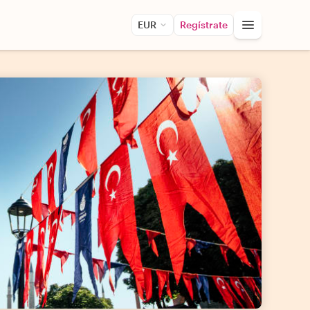
EUR
Regístrate