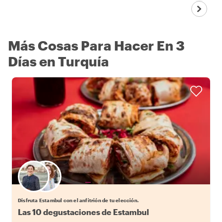
Más Cosas Para Hacer En 3
Días en Turquía
Elige tu local favorito
Disfruta Estambul con el anfitrión de tu elección.
Las 10 degustaciones de Estambul