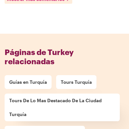
Páginas de Turkey
relacionadas
Guías en Turquía
Tours Turquía
Tours De Lo Mas Destacado De La Ciudad
Turquía