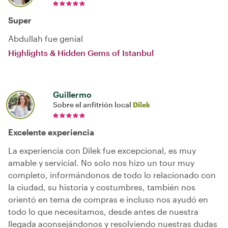
Super
Abdullah fue genial
Highlights & Hidden Gems of Istanbul
Guillermo
Sobre el anfitrión local
Dilek
Excelente experiencia
La experiencia con Dilek fue excepcional, es muy
amable y servicial. No solo nos hizo un tour muy
completo, informándonos de todo lo relacionado con
la ciudad, su historia y costumbres, también nos
orientó en tema de compras e incluso nos ayudó en
todo lo que necesitamos, desde antes de nuestra
llegada aconsejándonos y resolviendo nuestras dudas