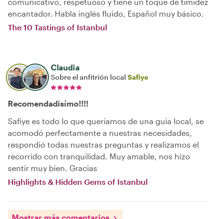
comunicativo, respetuoso y tiene un toque de timidez
encantador. Habla inglés fluido, Español muy básico.
The 10 Tastings of Istanbul
Claudia
Sobre el anfitrión local
Safiye
Recomendadisímo!!!!
Safiye es todo lo que queriamos de una guia local, se
acomodó perfectamente a nuestras necesidades,
respondió todas nuestras preguntas y realizamos el
recorrido con tranquilidad. Muy amable, nos hizo
sentir muy bien. Gracias
Highlights & Hidden Gems of Istanbul
Mostrar más comentarios