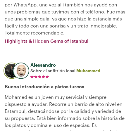
por WhatsApp, una vez allí también nos ayudó con
unos problemas que tuvimos con el teléfono. Fue más
que una simple guía, ya que nos hizo la estancia más
fácil y todo con una sonrisa y un trato inmejorable.
Totalmente recomendable.
Highlights & Hidden Gems of Istanbul
Alessandro
Sobre el anfitrión local
Muhammed
Buena introducción a platos turcos
Mohamed es un joven muy servicial y siempre
dispuesto a ayudar. Recorre un barrio de alto nivel en
Estambul, destacándose por la calidad y variedad de
su propuesta. Está bien informado sobre la historia de
los platos y domina el uso de especias. Es