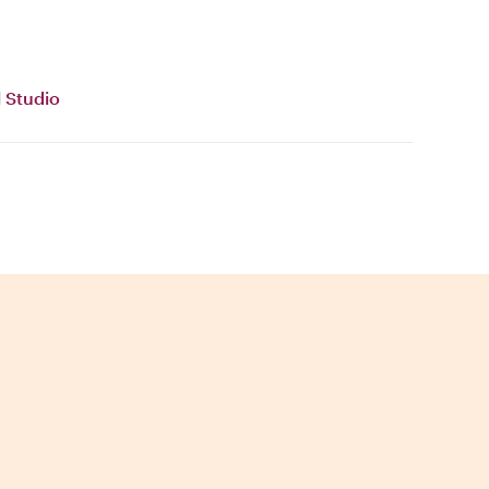
 Studio