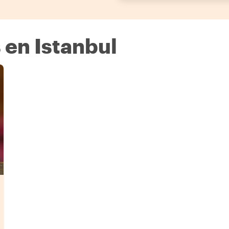
en Istanbul