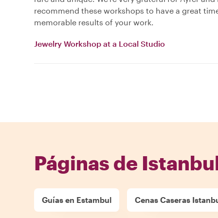
recommend these workshops to have a great tim
memorable results of your work.
Jewelry Workshop at a Local Studio
Páginas de Istanbu
Guías en Estambul
Cenas Caseras Istanb