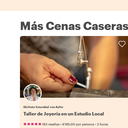
Más Cenas Caseras 
Disfruta Estambul con Ayfer
Taller de Joyería en un Estudio Local
•
•
183 reseñas
€185.00
por persona
3 horas