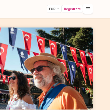
EUR
Regístrate