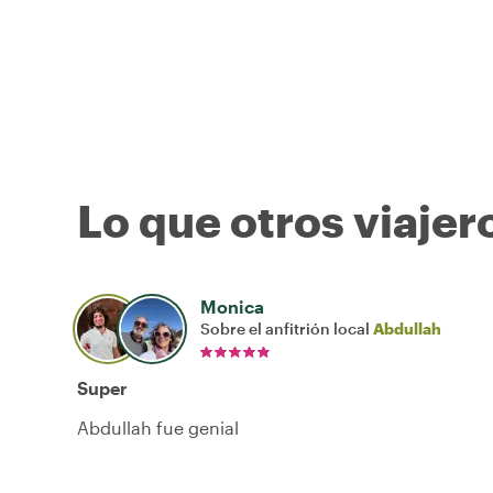
Lo que otros viajer
Monica
Sobre el anfitrión local
Abdullah
Super
Abdullah fue genial