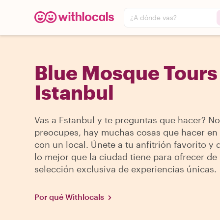
¿A dónde vas?
Blue Mosque Tours
Istanbul
Vas a Estanbul y te preguntas que hacer? No
preocupes, hay muchas cosas que hacer en 
con un local. Únete a tu anfitrión favorito y
lo mejor que la ciudad tiene para ofrecer de
selección exclusiva de experiencias únicas.
Por qué Withlocals