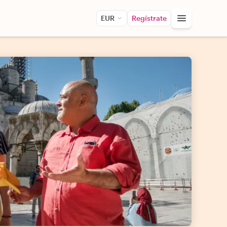
EUR
Regístrate