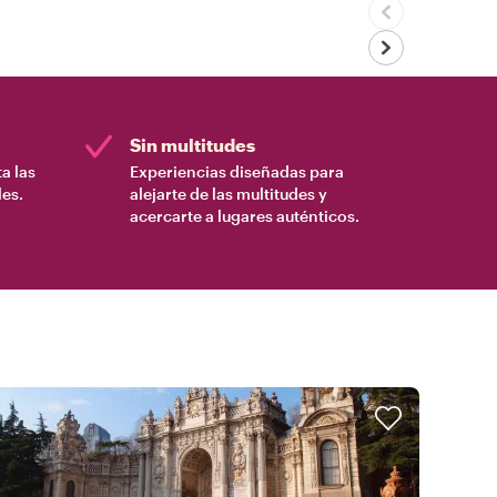
Sin multitudes
a las
Experiencias diseñadas para
es.
alejarte de las multitudes y
acercarte a lugares auténticos.