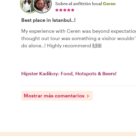
Sobre el anfitrión local
Ceren
Best place in Istanbul..!
My experience with Ceren was beyond expectatio
thought out tour was something a visitor wouldn’t
do alone..! Highly recommend 🙌🏼
Hipster Kadikoy: Food, Hotspots & Beers!
Mostrar más comentarios