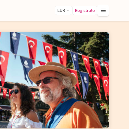
EUR
Regístrate