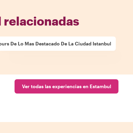
l relacionadas
ours De Lo Mas Destacado De La Ciudad Istanbul
Ver todas las experiencias en Estambul