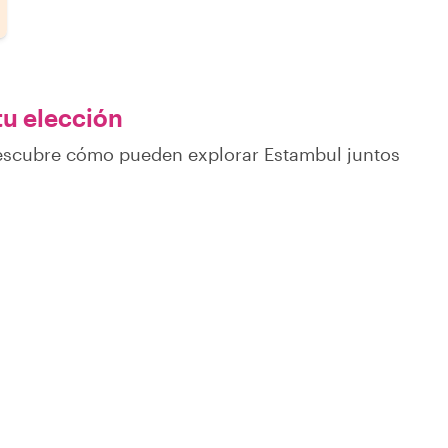
tu elección
descubre cómo pueden explorar Estambul juntos