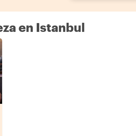
za en Istanbul