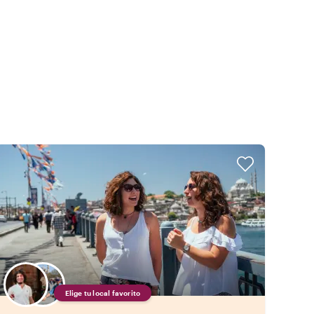
Elige tu local favorito