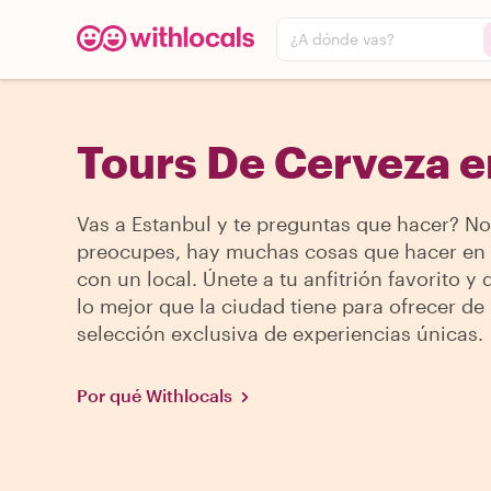
¿A dónde vas?
Tours De Cerveza e
Vas a Estanbul y te preguntas que hacer? No
preocupes, hay muchas cosas que hacer en 
con un local. Únete a tu anfitrión favorito y
lo mejor que la ciudad tiene para ofrecer de
selección exclusiva de experiencias únicas.
Por qué Withlocals