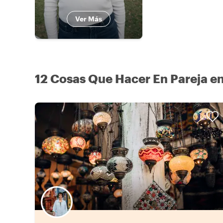
Ver Más
12 Cosas Que Hacer En Pareja en