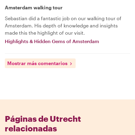
Amsterdam walking tour
Sebastian did a fantastic job on our walking tour of
Amsterdam. His depth of knowledge and insights
made this the highlight of our visit.
Highlights & Hidden Gems of Amsterdam
Mostrar más comentarios
Páginas de Utrecht
relacionadas