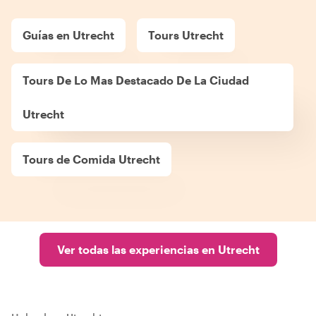
Guías en Utrecht
Tours Utrecht
Tours De Lo Mas Destacado De La Ciudad
Utrecht
Tours de Comida Utrecht
Ver todas las experiencias en Utrecht