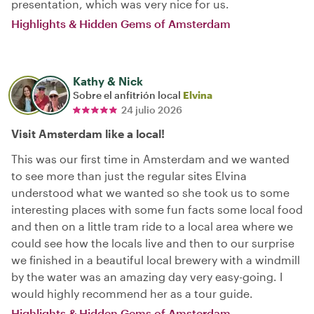
presentation, which was very nice for us.
Highlights & Hidden Gems of Amsterdam
Kathy & Nick
Sobre el anfitrión local
Elvina
24 julio 2026
Visit Amsterdam like a local!
This was our first time in Amsterdam and we wanted
to see more than just the regular sites Elvina
understood what we wanted so she took us to some
interesting places with some fun facts some local food
and then on a little tram ride to a local area where we
could see how the locals live and then to our surprise
we finished in a beautiful local brewery with a windmill
by the water was an amazing day very easy-going. I
would highly recommend her as a tour guide.
Highlights & Hidden Gems of Amsterdam