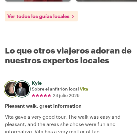
Ver todos los guías locales
Lo que otros viajeros adoran de
nuestros expertos locales
Kyle
Sobre el anfitrión local
Vita
28 julio 2026
Pleasant walk, great information
Vita gave a very good tour. The walk was easy and
pleasant, and the areas she chose were fun and
informative. Vita has a very matter of fact