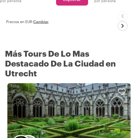
por persona
por persona
Precios en EUR
·
Cambiar
Más Tours De Lo Mas
Destacado De La Ciudad en
Utrecht