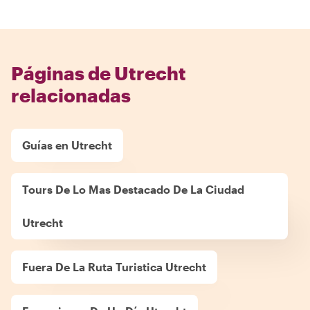
Páginas de Utrecht
relacionadas
Guías en Utrecht
Tours De Lo Mas Destacado De La Ciudad
Utrecht
Fuera De La Ruta Turistica Utrecht