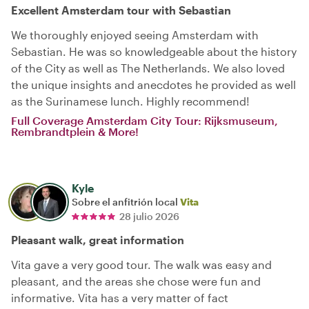
Excellent Amsterdam tour with Sebastian
We thoroughly enjoyed seeing Amsterdam with
Sebastian. He was so knowledgeable about the history
of the City as well as The Netherlands. We also loved
the unique insights and anecdotes he provided as well
as the Surinamese lunch. Highly recommend!
Full Coverage Amsterdam City Tour: Rijksmuseum,
Rembrandtplein & More!
Kyle
Sobre el anfitrión local
Vita
28 julio 2026
Pleasant walk, great information
Vita gave a very good tour. The walk was easy and
pleasant, and the areas she chose were fun and
informative. Vita has a very matter of fact