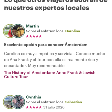
nuestros expertos locales
Martin
Sobre el anfitrión local
Carolina
Excelente opción para conocer Ámsterdam
Carolina es muy simpática y servicial. Conoce mucho
de Ana Frank y el Tour con ella es realmente rico y
encantador. Muy recomendable
The History of Amsterdam: Anne Frank & Jewish
Culture Tour
Cynthia
Sobre el anfitrión local
Sebastian
31 julio 2026