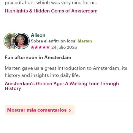
presentation, which was very nice for us.
Highlights & Hidden Gems of Amsterdam
Alison
Sobre el anfitrión local
Marten
24 julio 2026
Fun afternoon in Amsterdam
Marten gave us a great introduction to Amsterdam, its
history and insights into daily life.
Amsterdam's Golden Age: A Walking Tour Through
History
Mostrar más comentarios