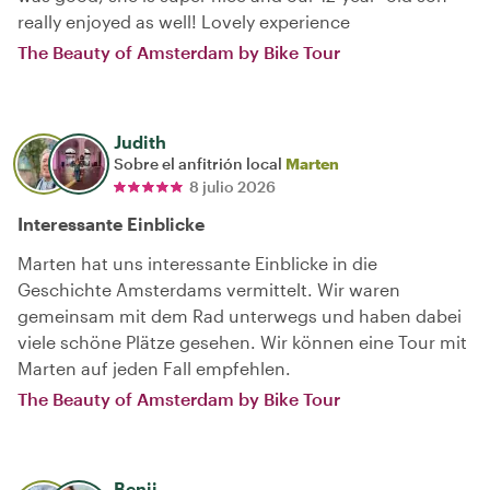
really enjoyed as well! Lovely experience
The Beauty of Amsterdam by Bike Tour
Judith
Sobre el anfitrión local
Marten
8 julio 2026
Interessante Einblicke
Marten hat uns interessante Einblicke in die
Geschichte Amsterdams vermittelt. Wir waren
gemeinsam mit dem Rad unterwegs und haben dabei
viele schöne Plätze gesehen. Wir können eine Tour mit
Marten auf jeden Fall empfehlen.
The Beauty of Amsterdam by Bike Tour
Benji