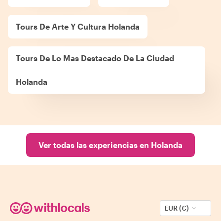
Tours De Arte Y Cultura Holanda
Tours De Lo Mas Destacado De La Ciudad
Holanda
Ver todas las experiencias en Holanda
EUR (€)