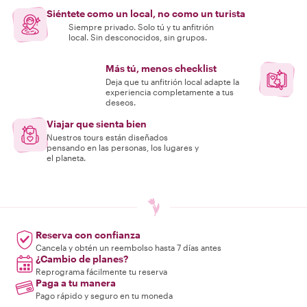
Siéntete como un local, no como un turista
Siempre privado. Solo tú y tu anfitrión
local. Sin desconocidos, sin grupos.
Más tú, menos checklist
Deja que tu anfitrión local adapte la
experiencia completamente a tus
deseos.
Viajar que sienta bien
Nuestros tours están diseñados
pensando en las personas, los lugares y
el planeta.
Reserva con confianza
Cancela y obtén un reembolso hasta 7 días antes
¿Cambio de planes?
Reprograma fácilmente tu reserva
Paga a tu manera
Pago rápido y seguro en tu moneda