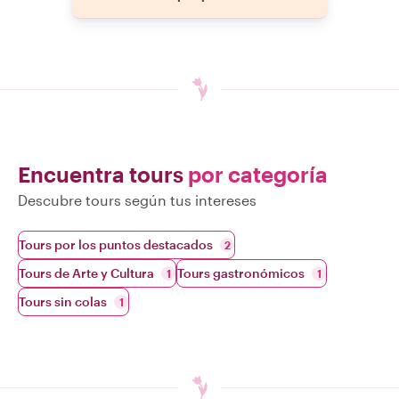
Encuentra tours
por categoría
Descubre tours según tus intereses
Tours por los puntos destacados
2
Tours de Arte y Cultura
Tours gastronómicos
1
1
Tours sin colas
1