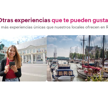
Otras experiencias
que te pueden gusta
más experiencias únicas que nuestros locales ofrecen en