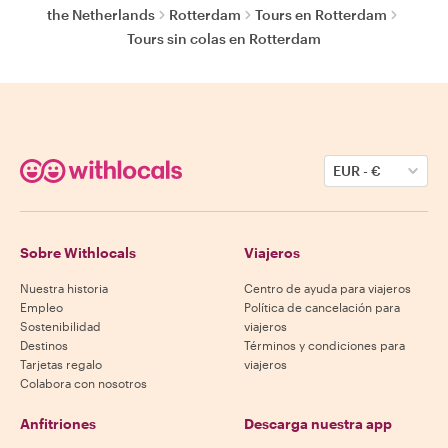
the Netherlands
Rotterdam
Tours en Rotterdam
Tours sin colas en Rotterdam
EUR
-
€
Sobre Withlocals
Viajeros
Nuestra historia
Centro de ayuda para viajeros
Empleo
Política de cancelación para
Sostenibilidad
viajeros
Destinos
Términos y condiciones para
Tarjetas regalo
viajeros
Colabora con nosotros
Anfitriones
Descarga nuestra app