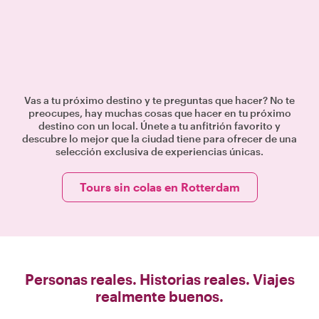
Vas a tu próximo destino y te preguntas que hacer? No te
preocupes, hay muchas cosas que hacer en tu próximo
destino con un local. Únete a tu anfitrión favorito y
descubre lo mejor que la ciudad tiene para ofrecer de una
selección exclusiva de experiencias únicas.
Tours sin colas en Rotterdam
Personas reales. Historias reales. Viajes
realmente buenos.