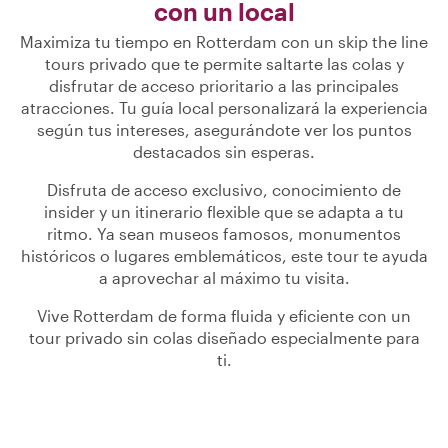
con un local
Maximiza tu tiempo en Rotterdam con un skip the line
tours privado que te permite saltarte las colas y
disfrutar de acceso prioritario a las principales
atracciones. Tu guía local personalizará la experiencia
según tus intereses, asegurándote ver los puntos
destacados sin esperas.
Disfruta de acceso exclusivo, conocimiento de
insider y un itinerario flexible que se adapta a tu
ritmo. Ya sean museos famosos, monumentos
históricos o lugares emblemáticos, este tour te ayuda
a aprovechar al máximo tu visita.
Vive Rotterdam de forma fluida y eficiente con un
tour privado sin colas diseñado especialmente para
ti.