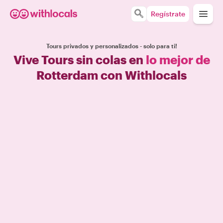
Regístrate
Tours privados y personalizados - solo para ti!
Vive Tours sin colas en
lo mejor de
Rotterdam con Withlocals