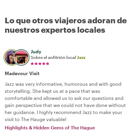
Lo que otros viajeros adoran de
nuestros expertos locales
Judy
Sobre el anfitrión local
Jazz
Madevour Visit
Jazz was very informative, humorous and with good
storytelling. She kept us at a pace that was
comfortable and allowed us to ask our questions and
gain perspective that we could not have done without
her guidance. I highly recommend Jazz to make your
visit to The Hauge valuable!
Highlights & Hidden Gems of The Hague