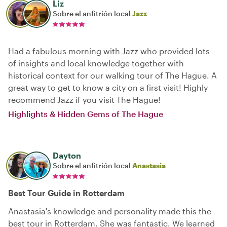
Liz
Sobre el anfitrión local
Jazz
Had a fabulous morning with Jazz who provided lots
of insights and local knowledge together with
historical context for our walking tour of The Hague. A
great way to get to know a city on a first visit! Highly
recommend Jazz if you visit The Hague!
Highlights & Hidden Gems of The Hague
Dayton
Sobre el anfitrión local
Anastasia
Best Tour Guide in Rotterdam
Anastasia's knowledge and personality made this the
best tour in Rotterdam. She was fantastic. We learned