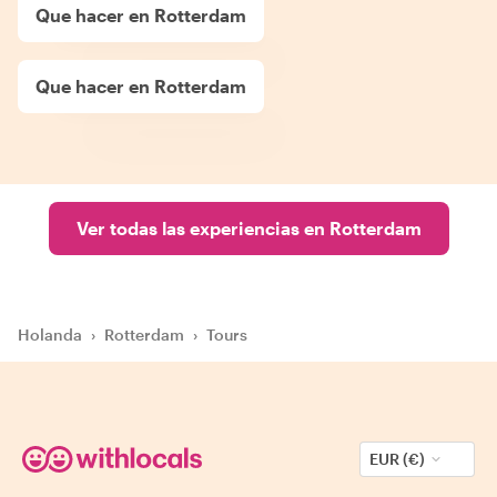
Que hacer en Rotterdam
Que hacer en Rotterdam
Ver todas las experiencias en Rotterdam
Holanda
›
Rotterdam
›
Tours
EUR (€)