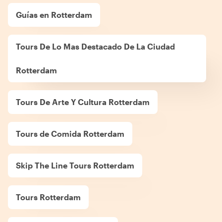
Guías en Rotterdam
Tours De Lo Mas Destacado De La Ciudad
Rotterdam
Tours De Arte Y Cultura Rotterdam
Tours de Comida Rotterdam
Skip The Line Tours Rotterdam
Tours Rotterdam