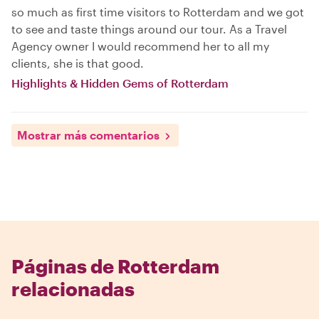
so much as first time visitors to Rotterdam and we got
to see and taste things around our tour. As a Travel
Agency owner I would recommend her to all my
clients, she is that good.
Highlights & Hidden Gems of Rotterdam
Mostrar más comentarios
Páginas de Rotterdam
relacionadas