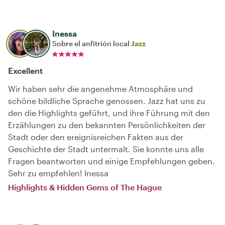
Inessa
Sobre el anfitrión local
Jazz
Excellent
Wir haben sehr die angenehme Atmosphäre und
schöne bildliche Sprache genossen. Jazz hat uns zu
den die Highlights geführt, und ihre Führung mit den
Erzählungen zu den bekannten Persönlichkeiten der
Stadt oder den ereignisreichen Fakten aus der
Geschichte der Stadt untermalt. Sie konnte uns alle
Fragen beantworten und einige Empfehlungen geben.
Sehr zu empfehlen! Inessa
Highlights & Hidden Gems of The Hague