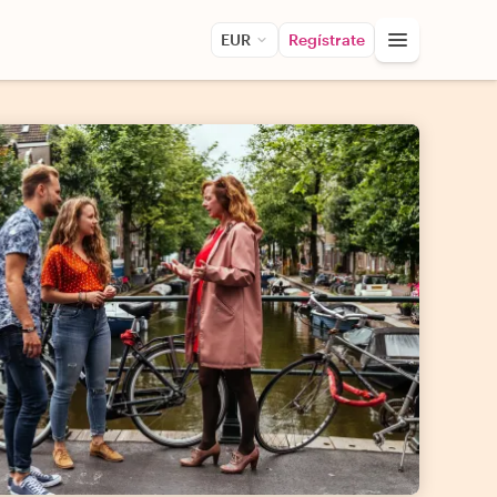
EUR
Regístrate