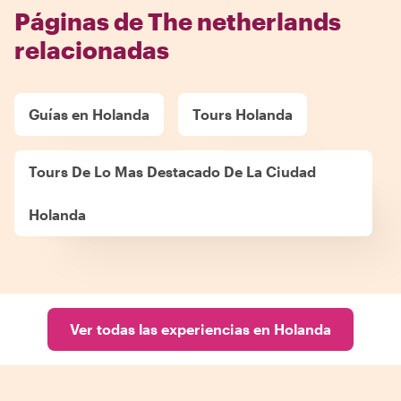
Páginas de The netherlands
relacionadas
Guías en Holanda
Tours Holanda
Tours De Lo Mas Destacado De La Ciudad
Holanda
Ver todas las experiencias en Holanda