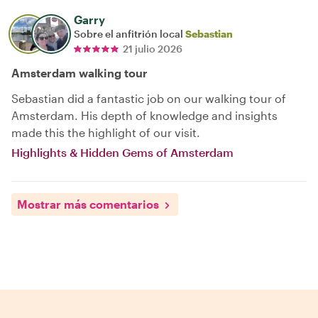
Garry
Sobre el anfitrión local
Sebastian
21 julio 2026
Amsterdam walking tour
Sebastian did a fantastic job on our walking tour of
Amsterdam. His depth of knowledge and insights
made this the highlight of our visit.
Highlights & Hidden Gems of Amsterdam
Mostrar más comentarios