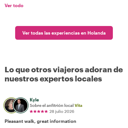
Ver todo
Ver todas las experiencias en Holanda
Lo que otros viajeros adoran de
nuestros expertos locales
Kyle
Sobre el anfitrión local
Vita
28 julio 2026
Pleasant walk, great information