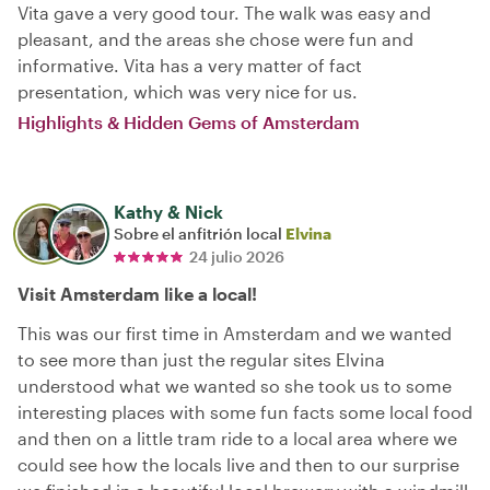
Vita gave a very good tour. The walk was easy and
pleasant, and the areas she chose were fun and
informative. Vita has a very matter of fact
presentation, which was very nice for us.
Highlights & Hidden Gems of Amsterdam
Kathy & Nick
Sobre el anfitrión local
Elvina
24 julio 2026
Visit Amsterdam like a local!
This was our first time in Amsterdam and we wanted
to see more than just the regular sites Elvina
understood what we wanted so she took us to some
interesting places with some fun facts some local food
and then on a little tram ride to a local area where we
could see how the locals live and then to our surprise