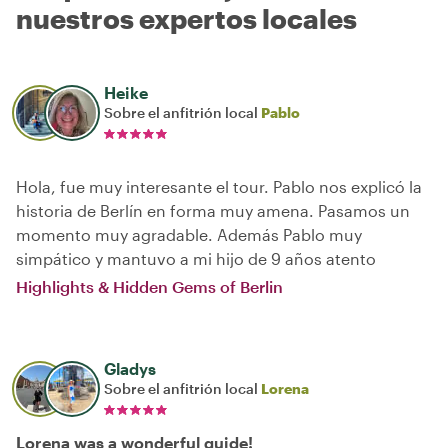
nuestros expertos locales
Heike
Sobre el anfitrión local
Pablo
Hola, fue muy interesante el tour. Pablo nos explicó la
historia de Berlín en forma muy amena. Pasamos un
momento muy agradable. Además Pablo muy
simpático y mantuvo a mi hijo de 9 años atento
Highlights & Hidden Gems of Berlin
Gladys
Sobre el anfitrión local
Lorena
Lorena was a wonderful guide!