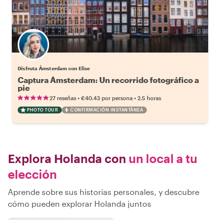
Disfruta Ámsterdam con Elise
Captura Ámsterdam: Un recorrido fotográfico a
pie
•
•
27 reseñas
€40.43
por persona
2.5 horas
PHOTO TOUR
CONFIRMACIÓN INSTANTÁNEA
Explora Holanda con
un local a tu
elección
Aprende sobre sus historias personales, y descubre
cómo pueden explorar Holanda juntos