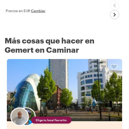
Precios en EUR
·
Cambiar
Más cosas que hacer en
Gemert en Caminar
Elige tu local favorito