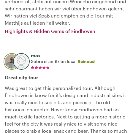
vorbereitet, stets auf unsere Wünsche eingehend und
sehr charmant haben wir viel über Eindhoven gelernt.
Wir hatten viel Spaß und empfehlen die Tour mit
Matthijs auf jeden Fall weiter.
Highlights & Hidden Gems of Eindhoven
max
Sobre el anfitrión local
Reinoud
Great city tour
Was great to get this personalized tour. Although
Eindhoven is know for it's design and industrial sites it
was really nice to see bits and pieces of the old
historical character. Never knew Eindhoven had so
much textile factories. Next to getting a more historic
feel for the city it was really nice to visit some nice
places to grab a local snack and beer. Thanks so much