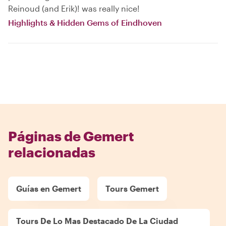
Reinoud (and Erik)! was really nice!
Highlights & Hidden Gems of Eindhoven
Páginas de Gemert
relacionadas
Guías en Gemert
Tours Gemert
Tours De Lo Mas Destacado De La Ciudad