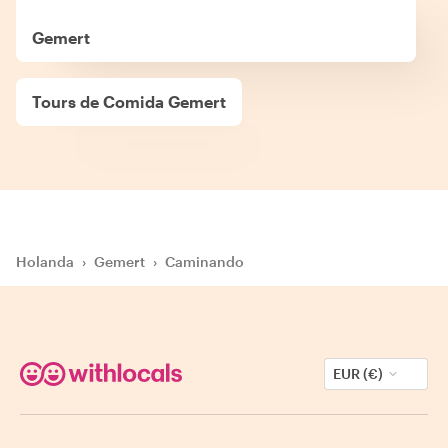
Gemert
Tours de Comida Gemert
Holanda
›
Gemert
›
Caminando
EUR (€)