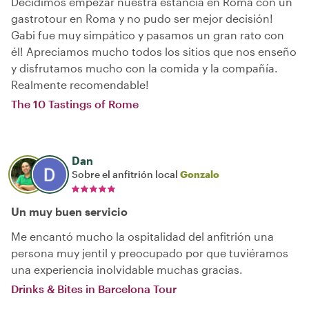
Decidimos empezar nuestra estancia en Roma con un
gastrotour en Roma y no pudo ser mejor decisión!
Gabi fue muy simpático y pasamos un gran rato con
él! Apreciamos mucho todos los sitios que nos enseño
y disfrutamos mucho con la comida y la compañía.
Realmente recomendable!
The 10 Tastings of Rome
Dan
Sobre el anfitrión local
Gonzalo
Un muy buen servicio
Me encantó mucho la ospitalidad del anfitrión una
persona muy jentil y preocupado por que tuviéramos
una experiencia inolvidable muchas gracias.
Drinks & Bites in Barcelona Tour