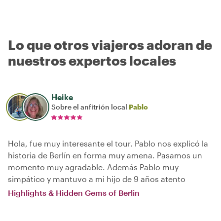
Lo que otros viajeros adoran de
nuestros expertos locales
Heike
Sobre el anfitrión local
Pablo
Hola, fue muy interesante el tour. Pablo nos explicó la
historia de Berlín en forma muy amena. Pasamos un
momento muy agradable. Además Pablo muy
simpático y mantuvo a mi hijo de 9 años atento
Highlights & Hidden Gems of Berlin