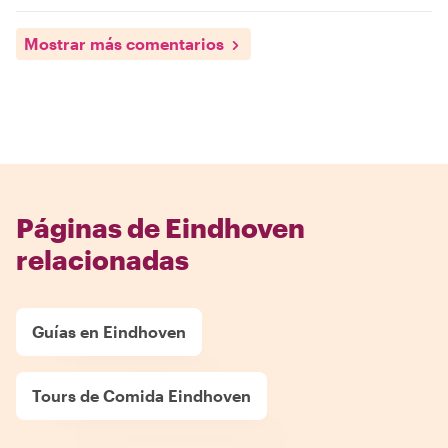
Mostrar más comentarios
Páginas de Eindhoven
relacionadas
Guías en Eindhoven
Tours de Comida Eindhoven